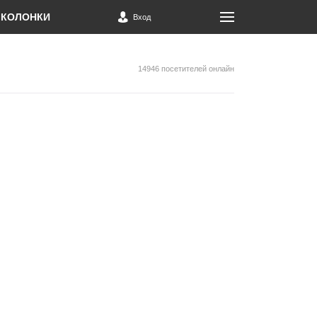
КОЛОНКИ
Вход
14946 посетителей онлайн