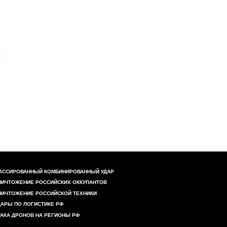
АССИРОВАННЫЙ КОМБИНИРОВАННЫЙ УДАР
НИЧТОЖЕНИЕ РОССИЙСКИХ ОККУПАНТОВ
НИЧТОЖЕНИЕ РОССИЙСКОЙ ТЕХНИКИ
ДАРЫ ПО ЛОГИСТИКЕ РФ
ТАКА ДРОНОВ НА РЕГИОНЫ РФ