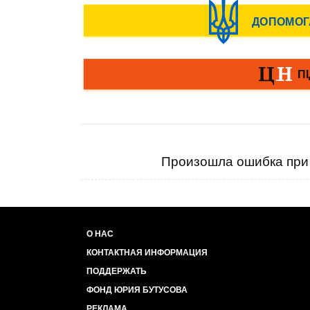
Произошла ошибка при 
О НАС
КОНТАКТНАЯ ИНФОРМАЦИЯ
ПОДДЕРЖАТЬ
ФОНД ЮРИЯ БУТУСОВА
РЕКЛАМА