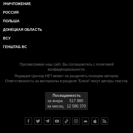
УНИЧТОЖЕНИЕ
РОССИЯ
ПОЛЬША
ДОНЕЦКАЯ ОБЛАСТЬ
ВСУ
ГЕНШТАБ ВС
Просматривая наш сайт, Вы соглашаетесь с
политикой
конфиденциальности
.
Редакция Цензор.НЕТ может не разделять позицию авторов.
Ответственность за материалы в разделе "Блоги" несут авторы текстов.
Посещаемость
за вчера
517 980
за месяц
12 586 370