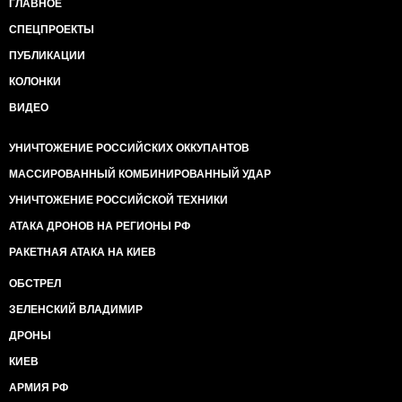
ГЛАВНОЕ
СПЕЦПРОЕКТЫ
ПУБЛИКАЦИИ
КОЛОНКИ
ВИДЕО
УНИЧТОЖЕНИЕ РОССИЙСКИХ ОККУПАНТОВ
МАССИРОВАННЫЙ КОМБИНИРОВАННЫЙ УДАР
УНИЧТОЖЕНИЕ РОССИЙСКОЙ ТЕХНИКИ
АТАКА ДРОНОВ НА РЕГИОНЫ РФ
РАКЕТНАЯ АТАКА НА КИЕВ
ОБСТРЕЛ
ЗЕЛЕНСКИЙ ВЛАДИМИР
ДРОНЫ
КИЕВ
АРМИЯ РФ