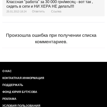
Классная "работа" за 30 000 грн/месяц - вот так ,
сидеть в сети и НИ ХЕРА НЕ делать!!!!
Ответить
Ссылка
25.01.2013 18:24
Произошла ошибка при получении списка
комментариев.
О НАС
КОНТАКТНАЯ ИНФОРМАЦИЯ
ПОДДЕРЖАТЬ
ФОНД ЮРИЯ БУТУСОВА
РЕКЛАМА
УСЛОВИЯ ПОЛЬЗОВАНИЯ