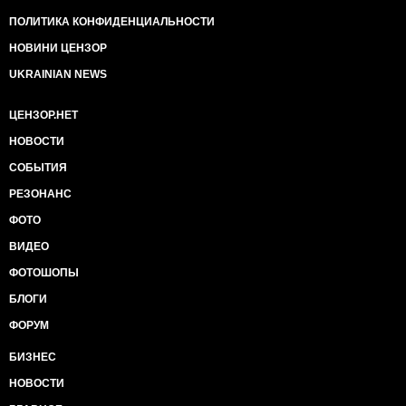
ПОЛИТИКА КОНФИДЕНЦИАЛЬНОСТИ
НОВИНИ ЦЕНЗОР
UKRAINIAN NEWS
ЦЕНЗОР.НЕТ
НОВОСТИ
СОБЫТИЯ
РЕЗОНАНС
ФОТО
ВИДЕО
ФОТОШОПЫ
БЛОГИ
ФОРУМ
БИЗНЕС
НОВОСТИ