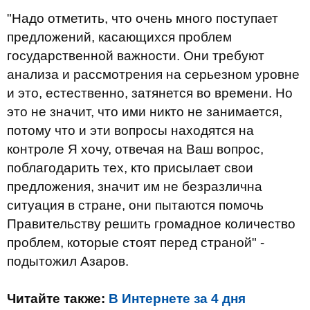
"Надо отметить, что очень много поступает
предложений, касающихся проблем
государственной важности. Они требуют
анализа и рассмотрения на серьезном уровне
и это, естественно, затянется во времени. Но
это не значит, что ими никто не занимается,
потому что и эти вопросы находятся на
контроле Я хочу, отвечая на Ваш вопрос,
поблагодарить тех, кто присылает свои
предложения, значит им не безразлична
ситуация в стране, они пытаются помочь
Правительству решить громадное количество
проблем, которые стоят перед страной" -
подытожил Азаров.
Читайте также:
В Интернете за 4 дня