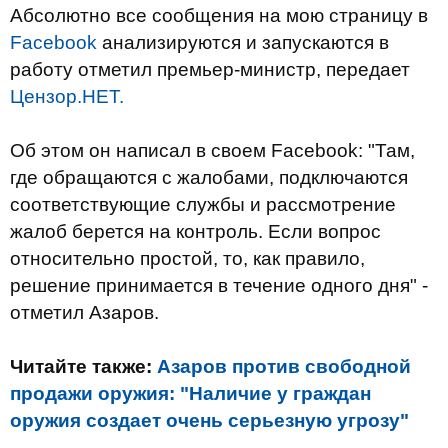
Абсолютно все сообщения на мою страницу в
Facebook
анализируются и запускаются в
работу отметил премьер-министр, передает
Цензор.НЕТ.
Об этом он написал в своем Facebook: "Там,
где обращаются с жалобами, подключаются
соответствующие службы и рассмотрение
жалоб берется на контроль. Если вопрос
относительно простой, то, как правило,
решение принимается в течение одного дня" -
отметил Азаров.
Читайте также:
Азаров против свободной
продажи оружия: "Наличие у граждан
оружия создает очень серьезную угрозу"