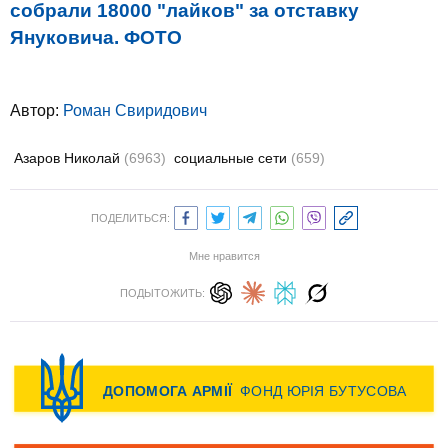
собрали 18000 "лайков" за отставку
Януковича. ФОТО
Автор:
Роман Свиридович
Азаров Николай
(6963)
социальные сети
(659)
ПОДЕЛИТЬСЯ:
Мне нравится
ПОДЫТОЖИТЬ: