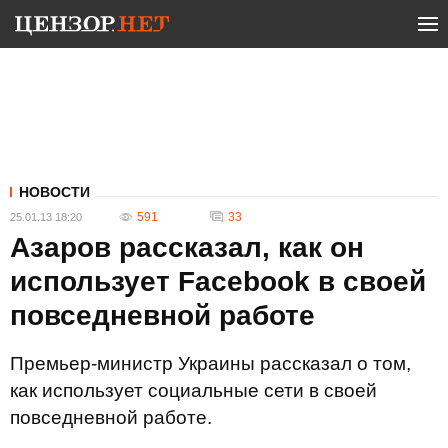
НОВОСТИ
591
33
25.01.13 18:20
Азаров рассказал, как он
использует Facebook в своей
повседневной работе
Премьер-министр Украины рассказал о том,
как использует социальные сети в своей
повседневной работе.