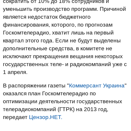
сократить от 10% до 18% сотрудников и
уменьшить производство программ. Причиной
является недостаток бюджетного
финансирования, которого, по прогнозам
Госкомтелерадио, хватит лишь на первый
квартал этого года. Если не будут выделены
дополнительные средства, в комитете не
исключают прекращения вещания некоторых
государственных теле- и радиокомпаний уже с
1 апреля.
В распоряжении газеты "
Коммерсант Украина
"
оказался план Госкомтелерадио по
оптимизации деятельности государственных
телерадиокомпаний (ГТРК) на 2013 год,
передает
Цензор.НЕТ.