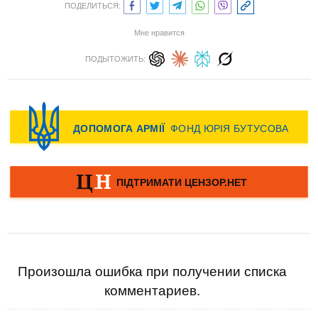
ПОДЕЛИТЬСЯ:
Мне нравится
ПОДЫТОЖИТЬ:
Произошла ошибка при получении списка
комментариев.