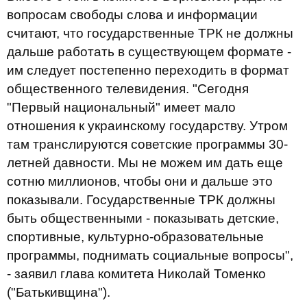
вопросам свободы слова и информации
считают, что государственные ТРК не должны
дальше работать в существующем формате -
им следует постепенно переходить в формат
общественного телевидения. "Сегодня
"Первый национальный" имеет мало
отношения к украинскому государству. Утром
там транслируются советские программы 30-
летней давности. Мы не можем им дать еще
сотню миллионов, чтобы они и дальше это
показывали. Государственные ТРК должны
быть общественными - показывать детские,
спортивные, культурно-образовательные
программы, поднимать социальные вопросы",
- заявил глава комитета Николай Томенко
("Батькивщина").