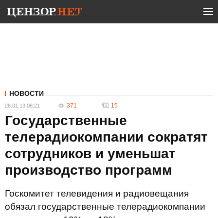
НОВОСТИ
371
15
28.01.13 08:21
Государственные
телерадиокомпании сократят
сотрудников и уменьшат
производство программ
Госкомитет телевидения и радиовещания
обязал государственные телерадиокомпании