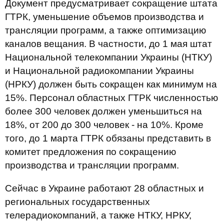
Документ предусматривает сокращение штата
ГТРК, уменьшение объемов производства и
трансляции программ, а также оптимизацию
каналов вещания. В частности, до 1 мая штат
Национальной телекомпании Украины (НТКУ)
и Национальной радиокомпании Украины
(НРКУ) должен быть сокращен как минимум на
15%. Персонал областных ГТРК численностью
более 300 человек должен уменьшиться на
18%, от 200 до 300 человек - на 10%. Кроме
того, до 1 марта ГТРК обязаны представить в
комитет предложения по сокращению
производства и трансляции программ.
Сейчас в Украине работают 28 областных и
региональных государственных
телерадиокомпаний, а также НТКУ, НРКУ,