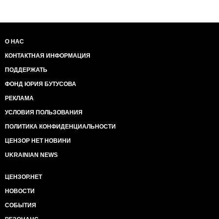
О НАС
КОНТАКТНАЯ ИНФОРМАЦИЯ
ПОДДЕРЖАТЬ
ФОНД ЮРИЯ БУТУСОВА
РЕКЛАМА
УСЛОВИЯ ПОЛЬЗОВАНИЯ
ПОЛИТИКА КОНФИДЕНЦИАЛЬНОСТИ
ЦЕНЗОР НЕТ НОВИНИ
UKRAINIAN NEWS
ЦЕНЗОР.НЕТ
НОВОСТИ
СОБЫТИЯ