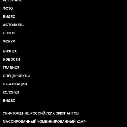
РЕЗОНАНС
ФОТО
ВИДЕО
ФОТОШОПЫ
БЛОГИ
ФОРУМ
БИЗНЕС
НОВОСТИ
ГЛАВНОЕ
СПЕЦПРОЕКТЫ
ПУБЛИКАЦИИ
КОЛОНКИ
ВИДЕО
УНИЧТОЖЕНИЕ РОССИЙСКИХ ОККУПАНТОВ
МАССИРОВАННЫЙ КОМБИНИРОВАННЫЙ УДАР