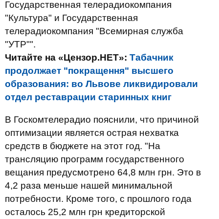
Государственная телерадиокомпания
"Культура" и Государственная
телерадиокомпания "Всемирная служба
"УТР"".
Читайте на «Цензор.НЕТ»:
Табачник
продолжает "покращення" высшего
образования: во Львове ликвидировали
отдел реставрации старинных книг
В Госкомтелерадио пояснили, что причиной
оптимизации является острая нехватка
средств в бюджете на этот год. "На
трансляцию программ государственного
вещания предусмотрено 64,8 млн грн. Это в
4,2 раза меньше нашей минимальной
потребности. Кроме того, с прошлого года
осталось 25,2 млн грн кредиторской