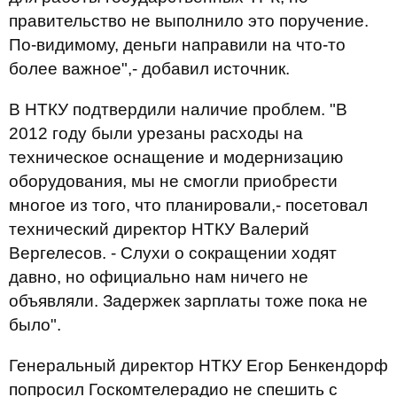
правительство не выполнило это поручение.
По-видимому, деньги направили на что-то
более важное",- добавил источник.
В НТКУ подтвердили наличие проблем. "В
2012 году были урезаны расходы на
техническое оснащение и модернизацию
оборудования, мы не смогли приобрести
многое из того, что планировали,- посетовал
технический директор НТКУ Валерий
Вергелесов. - Слухи о сокращении ходят
давно, но официально нам ничего не
объявляли. Задержек зарплаты тоже пока не
было".
Генеральный директор НТКУ Егор Бенкендорф
попросил Госкомтелерадио не спешить с