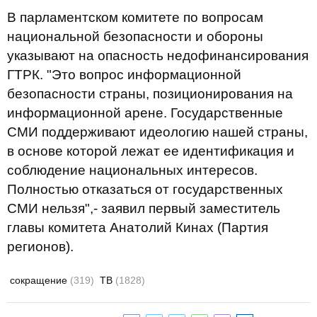
В парламентском комитете по вопросам
национальной безопасности и обороны
указывают на опасность недофинансирования
ГТРК. "Это вопрос информационной
безопасности страны, позиционирования на
информационной арене. Государственные
СМИ поддерживают идеологию нашей страны,
в основе которой лежат ее идентификация и
соблюдение национальных интересов.
Полностью отказаться от государственных
СМИ нельзя",- заявил первый заместитель
главы комитета Анатолий Кинах (Партия
регионов).
сокращение
(319)
ТВ
(1828)