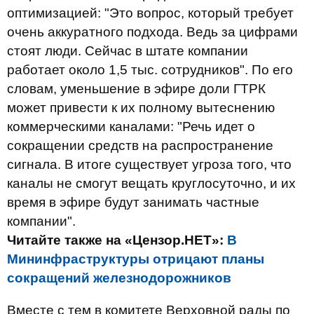
оптимизацией: "Это вопрос, который требует
очень аккуратного подхода. Ведь за цифрами
стоят люди. Сейчас в штате компании
работает около 1,5 тыс. сотрудников". По его
словам, уменьшение в эфире доли ГТРК
может привести к их полному вытеснению
коммерческими каналами: "Речь идет о
сокращении средств на распространение
сигнала. В итоге существует угроза того, что
каналы не смогут вещать круглосуточно, и их
время в эфире будут занимать частные
компании".
Читайте также на «Цензор.НЕТ»:
В
Мининфраструктуры отрицают планы
сокращений железнодорожников
Вместе с тем в комитете Верховной рады по