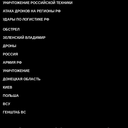
УНИЧТОЖЕНИЕ РОССИЙСКОЙ ТЕХНИКИ
АТАКА ДРОНОВ НА РЕГИОНЫ РФ
УДАРЫ ПО ЛОГИСТИКЕ РФ
ОБСТРЕЛ
ЗЕЛЕНСКИЙ ВЛАДИМИР
ДРОНЫ
РОССИЯ
АРМИЯ РФ
УНИЧТОЖЕНИЕ
ДОНЕЦКАЯ ОБЛАСТЬ
КИЕВ
ПОЛЬША
ВСУ
ГЕНШТАБ ВС