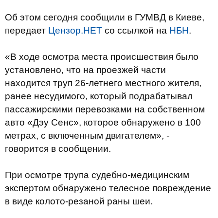
Об этом сегодня сообщили в ГУМВД в Киеве,
передает
Цензор.НЕТ
со ссылкой на
НБН
.
«В ходе осмотра места происшествия было
установлено, что на проезжей части
находится труп 26-летнего местного жителя,
ранее несудимого, который подрабатывал
пассажирскими перевозками на собственном
авто «Дэу Сенс», которое обнаружено в 100
метрах, с включенным двигателем», -
говорится в сообщении.
При осмотре трупа судебно-медицинским
экспертом обнаружено телесное повреждение
в виде колото-резаной раны шеи.