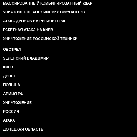
МАССИРОВАННЫЙ КОМБИНИРОВАННЫЙ УДАР
УНИЧТОЖЕНИЕ РОССИЙСКИХ ОККУПАНТОВ
АТАКА ДРОНОВ НА РЕГИОНЫ РФ
РАКЕТНАЯ АТАКА НА КИЕВ
УНИЧТОЖЕНИЕ РОССИЙСКОЙ ТЕХНИКИ
ОБСТРЕЛ
ЗЕЛЕНСКИЙ ВЛАДИМИР
КИЕВ
ДРОНЫ
ПОЛЬША
АРМИЯ РФ
УНИЧТОЖЕНИЕ
РОССИЯ
АТАКА
ДОНЕЦКАЯ ОБЛАСТЬ