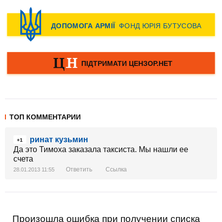
ТОП КОММЕНТАРИИ
ринат кузьмин
+1
Да это Тимоха заказала таксиста. Мы нашли ее
счета
Ответить
Ссылка
28.01.2013 11:55
Произошла ошибка при получении списка