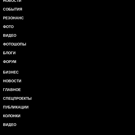
НОВОСТИ
СОБЫТИЯ
РЕЗОНАНС
ФОТО
ВИДЕО
ФОТОШОПЫ
БЛОГИ
ФОРУМ
БИЗНЕС
НОВОСТИ
ГЛАВНОЕ
СПЕЦПРОЕКТЫ
ПУБЛИКАЦИИ
КОЛОНКИ
ВИДЕО