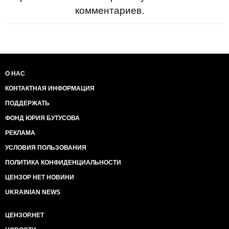
комментариев.
О НАС
КОНТАКТНАЯ ИНФОРМАЦИЯ
ПОДДЕРЖАТЬ
ФОНД ЮРИЯ БУТУСОВА
РЕКЛАМА
УСЛОВИЯ ПОЛЬЗОВАНИЯ
ПОЛИТИКА КОНФИДЕНЦИАЛЬНОСТИ
ЦЕНЗОР НЕТ НОВИНИ
UKRAINIAN NEWS
ЦЕНЗОР.НЕТ