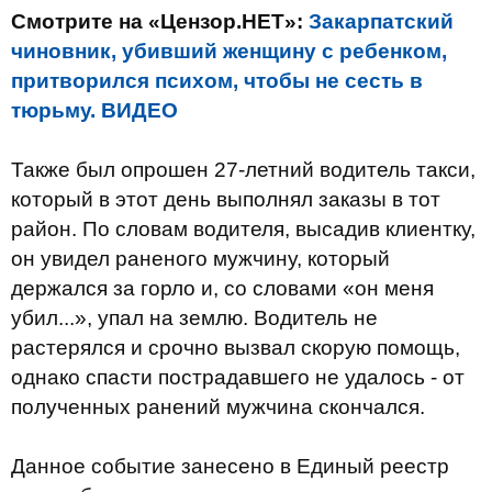
Смотрите на «Цензор.НЕТ»:
Закарпатский
чиновник, убивший женщину с ребенком,
притворился психом, чтобы не сесть в
тюрьму. ВИДЕО
Также был опрошен 27-летний водитель такси,
который в этот день выполнял заказы в тот
район. По словам водителя, высадив клиентку,
он увидел раненого мужчину, который
держался за горло и, со словами «он меня
убил...», упал на землю. Водитель не
растерялся и срочно вызвал скорую помощь,
однако спасти пострадавшего не удалось - от
полученных ранений мужчина скончался.
Данное событие занесено в Единый реестр