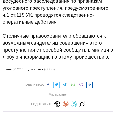
досудебного расследования по признакам
уголовного преступления, предусмотренного
ч.1 ст.115 УК, проводятся следственно-
оперативные действия.
Столичные правоохранители обращаются к
возможным свидетелям совершения этого
преступления с просьбой сообщить в милицию
любую информацию по этому происшествию.
Киев
(27213)
убийство
(6805)
ПОДЕЛИТЬСЯ:
Мне нравится
ПОДЫТОЖИТЬ: