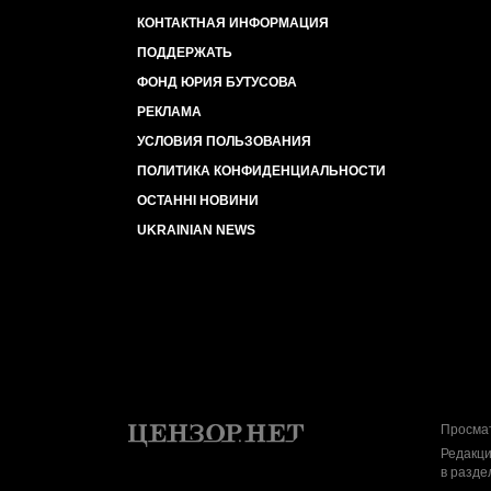
КОНТАКТНАЯ ИНФОРМАЦИЯ
ПОДДЕРЖАТЬ
ФОНД ЮРИЯ БУТУСОВА
РЕКЛАМА
УСЛОВИЯ ПОЛЬЗОВАНИЯ
ПОЛИТИКА КОНФИДЕНЦИАЛЬНОСТИ
ОСТАННІ НОВИНИ
UKRAINIAN NEWS
Просмат
Редакци
в разде