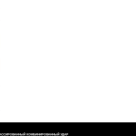
АССИРОВАННЫЙ КОМБИНИРОВАННЫЙ УДАР