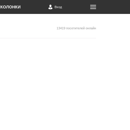
КОЛОНКИ
Вход
13419 посетителей онлайн