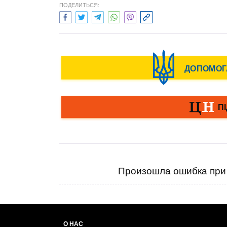
ПОДЕЛИТЬСЯ:
Произошла ошибка при 
О НАС