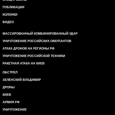
ПУБЛИКАЦИИ
КОЛОНКИ
ВИДЕО
МАССИРОВАННЫЙ КОМБИНИРОВАННЫЙ УДАР
УНИЧТОЖЕНИЕ РОССИЙСКИХ ОККУПАНТОВ
АТАКА ДРОНОВ НА РЕГИОНЫ РФ
УНИЧТОЖЕНИЕ РОССИЙСКОЙ ТЕХНИКИ
РАКЕТНАЯ АТАКА НА КИЕВ
ОБСТРЕЛ
ЗЕЛЕНСКИЙ ВЛАДИМИР
ДРОНЫ
КИЕВ
АРМИЯ РФ
УНИЧТОЖЕНИЕ