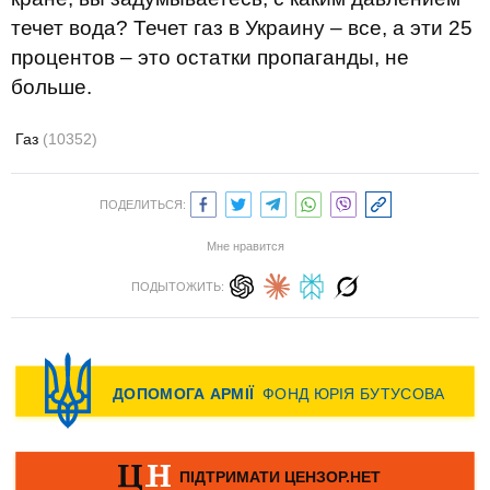
течет вода? Течет газ в Украину – все, а эти 25
процентов – это остатки пропаганды, не
больше.
Газ
(10352)
ПОДЕЛИТЬСЯ:
Мне нравится
ПОДЫТОЖИТЬ: