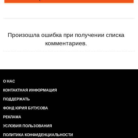
Произошла ошибка при получении списка
комментариев.
О НАС
КОНТАКТНАЯ ИНФОРМАЦИЯ
ПОДДЕРЖАТЬ
ФОНД ЮРИЯ БУТУСОВА
РЕКЛАМА
УСЛОВИЯ ПОЛЬЗОВАНИЯ
ПОЛИТИКА КОНФИДЕНЦИАЛЬНОСТИ