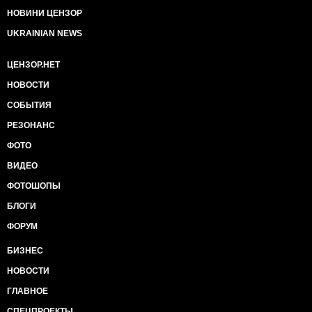
НОВИНИ ЦЕНЗОР
UKRAINIAN NEWS
ЦЕНЗОР.НЕТ
НОВОСТИ
СОБЫТИЯ
РЕЗОНАНС
ФОТО
ВИДЕО
ФОТОШОПЫ
БЛОГИ
ФОРУМ
БИЗНЕС
НОВОСТИ
ГЛАВНОЕ
СПЕЦПРОЕКТЫ