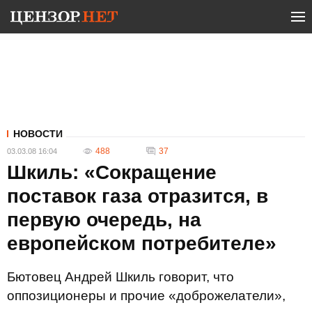
НОВОСТИ
488
37
03.03.08 16:04
Шкиль: «Сокращение
поставок газа отразится, в
первую очередь, на
европейском потребителе»
Бютовец Андрей Шкиль говорит, что
оппозиционеры и прочие «доброжелатели»,