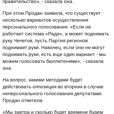
правительство», - сказала она.
При этом Продан заявила, что существует
несколько вариантов осуществления
персонального голосования. «Если не
работает система «Рада», а может поднимать
руку Чечетов, пусть Партия регионов
поднимает руки. Наконец, если они не могут
поднимать руки, есть еще один вариант - мы
можем голосовать бюллетенями», - сказала
она.
На вопрос, какими методами будет
действовать оппозиция во вторник в случае
неперсонального голосования депутатами,
Продан ответила:
«Мы завтра и сколько будет времени будем