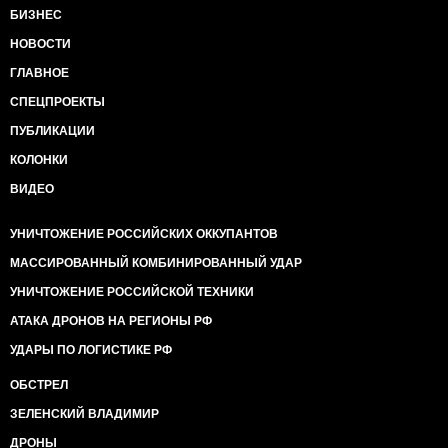
БИЗНЕС
НОВОСТИ
ГЛАВНОЕ
СПЕЦПРОЕКТЫ
ПУБЛИКАЦИИ
КОЛОНКИ
ВИДЕО
УНИЧТОЖЕНИЕ РОССИЙСКИХ ОККУПАНТОВ
МАССИРОВАННЫЙ КОМБИНИРОВАННЫЙ УДАР
УНИЧТОЖЕНИЕ РОССИЙСКОЙ ТЕХНИКИ
АТАКА ДРОНОВ НА РЕГИОНЫ РФ
УДАРЫ ПО ЛОГИСТИКЕ РФ
ОБСТРЕЛ
ЗЕЛЕНСКИЙ ВЛАДИМИР
ДРОНЫ