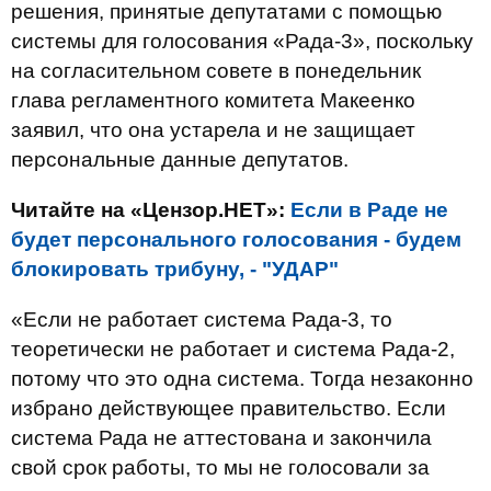
решения, принятые депутатами с помощью
системы для голосования «Рада-3», поскольку
на согласительном совете в понедельник
глава регламентного комитета Макеенко
заявил, что она устарела и не защищает
персональные данные депутатов.
Читайте на «Цензор.НЕТ»:
Если в Раде не
будет персонального голосования - будем
блокировать трибуну, - "УДАР"
«Если не работает система Рада-3, то
теоретически не работает и система Рада-2,
потому что это одна система. Тогда незаконно
избрано действующее правительство. Если
система Рада не аттестована и закончила
свой срок работы, то мы не голосовали за