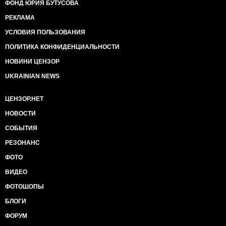
ФОНД ЮРИЯ БУТУСОВА
РЕКЛАМА
УСЛОВИЯ ПОЛЬЗОВАНИЯ
ПОЛИТИКА КОНФИДЕНЦИАЛЬНОСТИ
НОВИНИ ЦЕНЗОР
UKRAINIAN NEWS
ЦЕНЗОР.НЕТ
НОВОСТИ
СОБЫТИЯ
РЕЗОНАНС
ФОТО
ВИДЕО
ФОТОШОПЫ
БЛОГИ
ФОРУМ