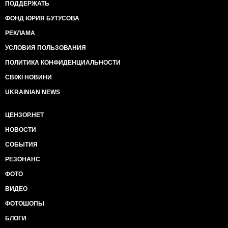
ПОДДЕРЖАТЬ
ФОНД ЮРИЯ БУТУСОВА
РЕКЛАМА
УСЛОВИЯ ПОЛЬЗОВАНИЯ
ПОЛИТИКА КОНФИДЕНЦИАЛЬНОСТИ
СВІЖІ НОВИНИ
UKRAINIAN NEWS
ЦЕНЗОР.НЕТ
НОВОСТИ
СОБЫТИЯ
РЕЗОНАНС
ФОТО
ВИДЕО
ФОТОШОПЫ
БЛОГИ