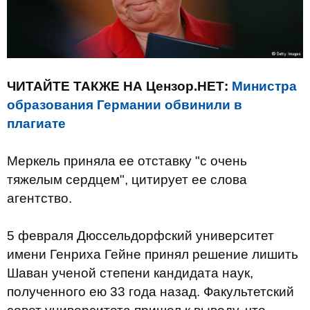
ЧИТАЙТЕ ТАКЖЕ НА Цензор.НЕТ:
Министра
образования Германии обвинили в
плагиате
Меркель приняла ее отставку "с очень
тяжелым сердцем", цитирует ее слова
агентство.
5 февраля Дюссельдорфский университет
имени Генриха Гейне принял решение лишить
Шаван ученой степени кандидата наук,
полученного ею 33 года назад. Факультетский