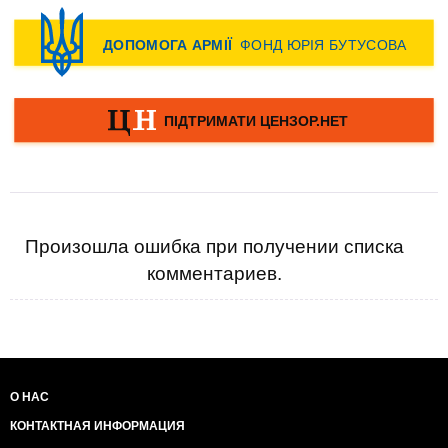
Произошла ошибка при получении списка
комментариев.
О НАС
КОНТАКТНАЯ ИНФОРМАЦИЯ