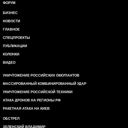
ФОРУМ
БИЗНЕС
НОВОСТИ
ГЛАВНОЕ
СПЕЦПРОЕКТЫ
ПУБЛИКАЦИИ
КОЛОНКИ
ВИДЕО
УНИЧТОЖЕНИЕ РОССИЙСКИХ ОККУПАНТОВ
МАССИРОВАННЫЙ КОМБИНИРОВАННЫЙ УДАР
УНИЧТОЖЕНИЕ РОССИЙСКОЙ ТЕХНИКИ
АТАКА ДРОНОВ НА РЕГИОНЫ РФ
РАКЕТНАЯ АТАКА НА КИЕВ
ОБСТРЕЛ
ЗЕЛЕНСКИЙ ВЛАДИМИР