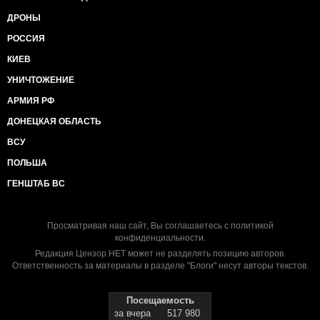
ДРОНЫ
РОССИЯ
КИЕВ
УНИЧТОЖЕНИЕ
АРМИЯ РФ
ДОНЕЦКАЯ ОБЛАСТЬ
ВСУ
ПОЛЬША
ГЕНШТАБ ВС
Просматривая наш сайт, Вы соглашаетесь с
политикой
конфиденциальности
.
Редакция Цензор.НЕТ может не разделять позицию авторов.
Ответственность за материалы в разделе "Блоги" несут авторы текстов.
Посещаемость
за вчера
517 980