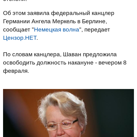
Об этом заявила федеральный канцлер
Германии Ангела Меркель в Берлине,
сообщает "
Немецкая волна
", передает
Цензор.НЕТ
.
По словам канцлера, Шаван предложила
освободить должность накануне - вечером 8
февраля.