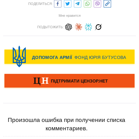
ПОДЕЛИТЬСЯ:
Мне нравится
ПОДЫТОЖИТЬ:
Произошла ошибка при получении списка
комментариев.