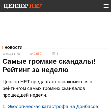
НОВОСТИ
1 859
4
10.02.13 17:01
Самые громкие скандалы!
Рейтинг за неделю
Цензор.НЕТ предлагает ознакомиться с
рейтингом самых громких скандалов
прошедшей недели.
1.
Экологическая катастрофа на Донбассе: