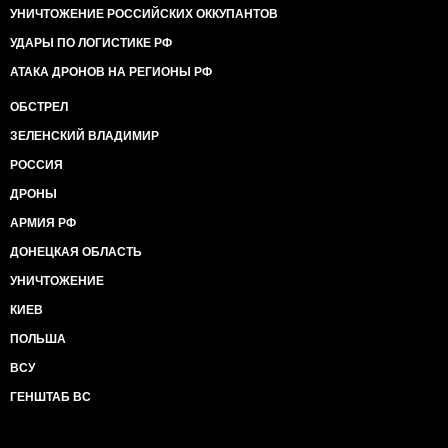
УНИЧТОЖЕНИЕ РОССИЙСКИХ ОККУПАНТОВ
УДАРЫ ПО ЛОГИСТИКЕ РФ
АТАКА ДРОНОВ НА РЕГИОНЫ РФ
ОБСТРЕЛ
ЗЕЛЕНСКИЙ ВЛАДИМИР
РОССИЯ
ДРОНЫ
АРМИЯ РФ
ДОНЕЦКАЯ ОБЛАСТЬ
УНИЧТОЖЕНИЕ
КИЕВ
ПОЛЬША
ВСУ
ГЕНШТАБ ВС