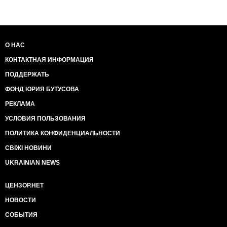
О НАС
КОНТАКТНАЯ ИНФОРМАЦИЯ
ПОДДЕРЖАТЬ
ФОНД ЮРИЯ БУТУСОВА
РЕКЛАМА
УСЛОВИЯ ПОЛЬЗОВАНИЯ
ПОЛИТИКА КОНФИДЕНЦИАЛЬНОСТИ
СВІЖІ НОВИНИ
UKRAINIAN NEWS
ЦЕНЗОР.НЕТ
НОВОСТИ
СОБЫТИЯ