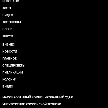
РЕЗОНАНС
ФОТО
ВИДЕО
ФОТОШОПЫ
БЛОГИ
ФОРУМ
БИЗНЕС
НОВОСТИ
ГЛАВНОЕ
СПЕЦПРОЕКТЫ
ПУБЛИКАЦИИ
КОЛОНКИ
ВИДЕО
МАССИРОВАННЫЙ КОМБИНИРОВАННЫЙ УДАР
УНИЧТОЖЕНИЕ РОССИЙСКОЙ ТЕХНИКИ