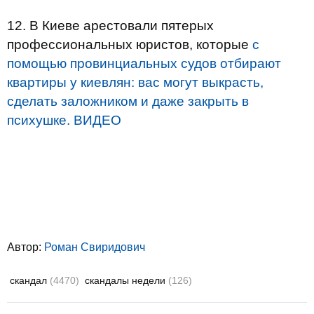
12. В Киеве арестовали пятерых
профессиональных юристов, которые
с
помощью провинциальных судов отбирают
квартиры у киевлян: вас могут выкрасть,
сделать заложником и даже закрыть в
психушке. ВИДЕО
Автор:
Роман Свиридович
скандал
(4470)
скандалы недели
(126)