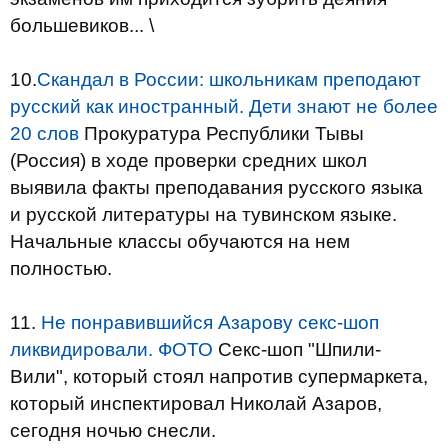
большевиков... \
10.
Скандал в России: школьникам преподают
русский как иностранный. Дети знают не более
20 слов
Прокуратура Республики Тывы
(Россия) в ходе проверки средних школ
выявила факты преподавания русского языка
и русской литературы на тувинском языке.
Начальные классы обучаются на нем
полностью.
11.
Не понравившийся Азарову секс-шоп
ликвидировали. ФОТО
Секс-шоп "Шпили-
Вили", который стоял напротив супермаркета,
который инспектировал Николай Азаров,
сегодня ночью снесли.