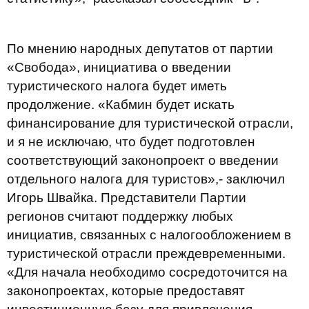
По мнению народных депутатов от партии
«Свобода», инициатива о введении
туристического налога будет иметь
продолжение. «Кабмин будет искать
финансирование для туристической отрасли,
и я не исключаю, что будет подготовлен
соответствующий законопроект о введении
отдельного налога для туристов»,- заключил
Игорь Швайка. Представители Партии
регионов считают поддержку любых
инициатив, связанных с налогообложением в
туристической отрасли преждевременными.
«Для начала необходимо сосредоточится на
законопроектах, которые предоставят