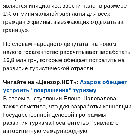
является инициатива ввести налог в размере
1% от минимальной зарплаты для всех
граждан Украины, выезжающих отдыхать за
границу».
По словам народного депутата, на новом
налоге госагентство рассчитывает заработать
16,8 млн грн, которые обещает потратить на
развитие туристической отрасли.
Читайте на «Цензор.НЕТ»:
Азаров обещает
устроить "покращення" туризму
В своем выступлении Елена Шаповалова
также отметила, что для разработки концепции
Государственной целевой программы
развития туризма Госагентство привлекло
авторитетную международную