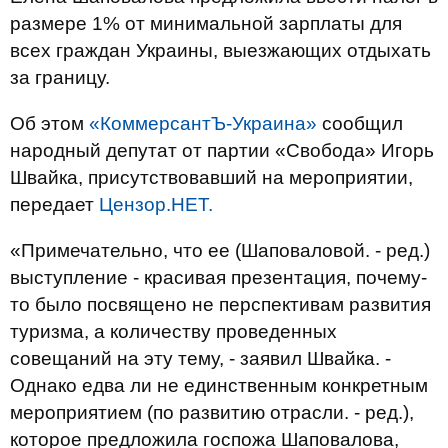
размере 1% от минимальной зарплаты для
всех граждан Украины, выезжающих отдыхать
за границу.
Об этом
«КоммерсантЪ-Украина»
сообщил
народный депутат от партии «Свобода» Игорь
Швайка, присутствовавший на мероприятии,
передает
Цензор.НЕТ.
«Примечательно, что ее (Шаповаловой. - ред.)
выступление - красивая презентация, почему-
то было посвящено не перспективам развития
туризма, а количеству проведенных
совещаний на эту тему, - заявил Швайка. -
Однако едва ли не единственным конкретным
мероприятием (по развитию отрасли. - ред.),
которое предложила госпожа Шаповалова,