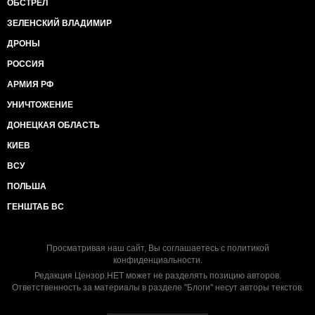
ОБСТРЕЛ
ЗЕЛЕНСКИЙ ВЛАДИМИР
ДРОНЫ
РОССИЯ
АРМИЯ РФ
УНИЧТОЖЕНИЕ
ДОНЕЦКАЯ ОБЛАСТЬ
КИЕВ
ВСУ
ПОЛЬША
ГЕНШТАБ ВС
Просматривая наш сайт, Вы соглашаетесь с
политикой
конфиденциальности
.
Редакция Цензор.НЕТ может не разделять позицию авторов.
Ответственность за материалы в разделе "Блоги" несут авторы текстов.