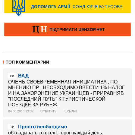
ТОП КОММЕНТАРИИ
ВАД
+11
ОЧЕНЬ СВОЕВРЕМЕННАЯ ИНИЦИАТИВА , ПО
МНЕНИЮ ПР , НЕОБХОДИМО ВВЕСТИ 1% НАЛОГ
И НА ЗАХОРОНЕНИЕ УКРАИНЦЕВ - ПРИРАВНЯВ
"ПОСЛЕДНИЙ ПУТЬ" К ТУРИСТИЧЕСКОЙ
ПОЕЗДКЕ ЗА РУБЕЖ.
Ответить
Ссылка
04.06.2013 13:32
Просто необходимо
+2
обкладывать со всех сторон каждый день.