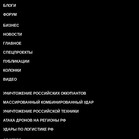
БЛОГИ
ФОРУМ
БИЗНЕС
НОВОСТИ
ГЛАВНОЕ
СПЕЦПРОЕКТЫ
ПУБЛИКАЦИИ
КОЛОНКИ
ВИДЕО
УНИЧТОЖЕНИЕ РОССИЙСКИХ ОККУПАНТОВ
МАССИРОВАННЫЙ КОМБИНИРОВАННЫЙ УДАР
УНИЧТОЖЕНИЕ РОССИЙСКОЙ ТЕХНИКИ
АТАКА ДРОНОВ НА РЕГИОНЫ РФ
УДАРЫ ПО ЛОГИСТИКЕ РФ