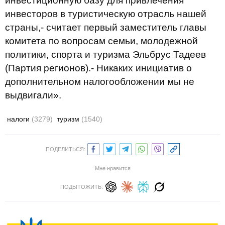
инвестиционную базу для привлечения
инвесторов в туристическую отрасль нашей
страны,- считает первый заместитель главы
комитета по вопросам семьи, молодежной
политики, спорта и туризма Эльбрус Тадеев
(Партия регионов).- Никаких инициатив о
дополнительном налогообложении мы не
выдвигали».
налоги
(3279)
туризм
(1540)
ПОДЕЛИТЬСЯ:
Мне нравится
ПОДЫТОЖИТЬ: