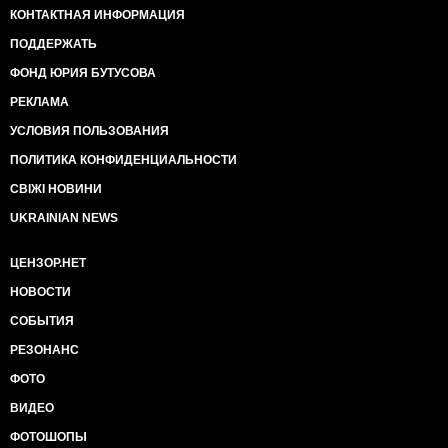
КОНТАКТНАЯ ИНФОРМАЦИЯ
ПОДДЕРЖАТЬ
ФОНД ЮРИЯ БУТУСОВА
РЕКЛАМА
УСЛОВИЯ ПОЛЬЗОВАНИЯ
ПОЛИТИКА КОНФИДЕНЦИАЛЬНОСТИ
СВІЖІ НОВИНИ
UKRAINIAN NEWS
ЦЕНЗОР.НЕТ
НОВОСТИ
СОБЫТИЯ
РЕЗОНАНС
ФОТО
ВИДЕО
ФОТОШОПЫ