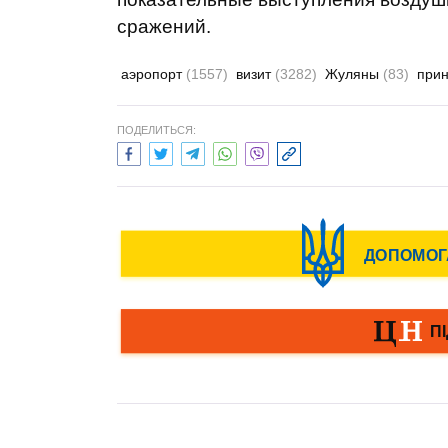
сражений.
аэропорт
(1557)
визит
(3282)
Жуляны
(83)
при
ПОДЕЛИТЬСЯ: