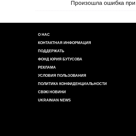
Произошла ошибка при 
О НАС
КОНТАКТНАЯ ИНФОРМАЦИЯ
ПОДДЕРЖАТЬ
ФОНД ЮРИЯ БУТУСОВА
РЕКЛАМА
УСЛОВИЯ ПОЛЬЗОВАНИЯ
ПОЛИТИКА КОНФИДЕНЦИАЛЬНОСТИ
СВІЖІ НОВИНИ
UKRAINIAN NEWS