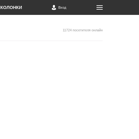
КОЛОНКИ
Вход
11724 посетителя онлайн