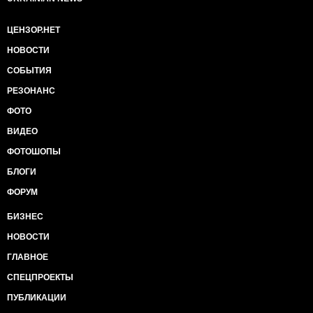
ЦЕНЗОР.НЕТ
НОВОСТИ
СОБЫТИЯ
РЕЗОНАНС
ФОТО
ВИДЕО
ФОТОШОПЫ
БЛОГИ
ФОРУМ
БИЗНЕС
НОВОСТИ
ГЛАВНОЕ
СПЕЦПРОЕКТЫ
ПУБЛИКАЦИИ