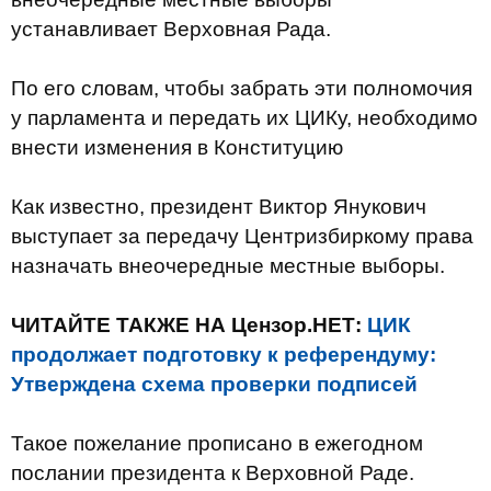
устанавливает Верховная Рада.
По его словам, чтобы забрать эти полномочия
у парламента и передать их ЦИКу, необходимо
внести изменения в Конституцию
Как известно, президент Виктор Янукович
выступает за передачу Центризбиркому права
назначать внеочередные местные выборы.
ЧИТАЙТЕ ТАКЖЕ НА Цензор.НЕТ:
ЦИК
продолжает подготовку к референдуму:
Утверждена схема проверки подписей
Такое пожелание прописано в ежегодном
послании президента к Верховной Раде.