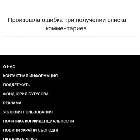
Произошла ошибка при получении списка
комментариев.
О НАС
КОНТАКТНАЯ ИНФОРМАЦИЯ
ПОДДЕРЖАТЬ
ФОНД ЮРИЯ БУТУСОВА
РЕКЛАМА
УСЛОВИЯ ПОЛЬЗОВАНИЯ
ПОЛИТИКА КОНФИДЕНЦИАЛЬНОСТИ
НОВИНИ УКРАЇНИ СЬОГОДНІ
UKRAINIAN NEWS