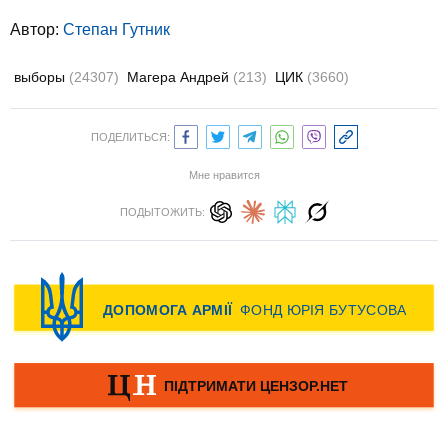
Автор:
Степан Гутник
выборы
(24307)
Магера Андрей
(213)
ЦИК
(3660)
ПОДЕЛИТЬСЯ:
Мне нравится
ПОДЫТОЖИТЬ: