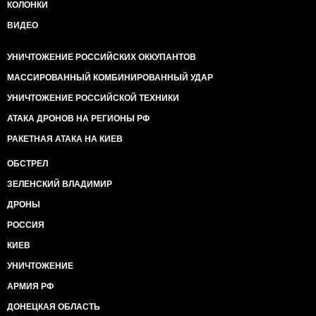
КОЛОНКИ
ВИДЕО
УНИЧТОЖЕНИЕ РОССИЙСКИХ ОККУПАНТОВ
МАССИРОВАННЫЙ КОМБИНИРОВАННЫЙ УДАР
УНИЧТОЖЕНИЕ РОССИЙСКОЙ ТЕХНИКИ
АТАКА ДРОНОВ НА РЕГИОНЫ РФ
РАКЕТНАЯ АТАКА НА КИЕВ
ОБСТРЕЛ
ЗЕЛЕНСКИЙ ВЛАДИМИР
ДРОНЫ
РОССИЯ
КИЕВ
УНИЧТОЖЕНИЕ
АРМИЯ РФ
ДОНЕЦКАЯ ОБЛАСТЬ