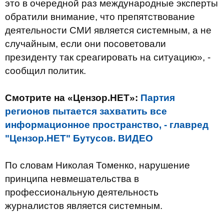
это в очередной раз международные эксперты
обратили внимание, что препятствование
деятельности СМИ является системным, а не
случайным, если они посоветовали
президенту так среагировать на ситуацию», -
сообщил политик.
Смотрите на «Цензор.НЕТ»:
Партия
регионов пытается захватить все
информационное пространство, - главред
"Цензор.НЕТ" Бутусов. ВИДЕО
По словам Николая Томенко, нарушение
принципа невмешательства в
профессиональную деятельность
журналистов является системным.