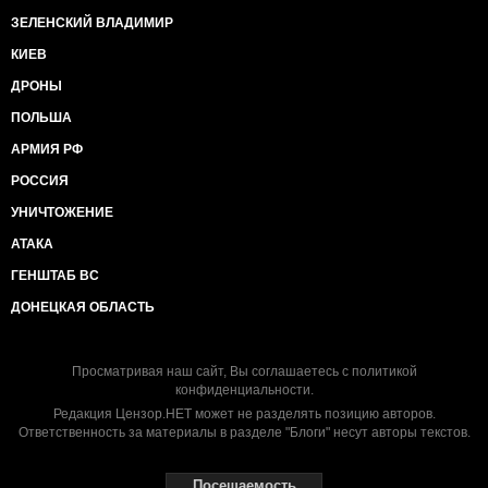
ЗЕЛЕНСКИЙ ВЛАДИМИР
КИЕВ
ДРОНЫ
ПОЛЬША
АРМИЯ РФ
РОССИЯ
УНИЧТОЖЕНИЕ
АТАКА
ГЕНШТАБ ВС
ДОНЕЦКАЯ ОБЛАСТЬ
Просматривая наш сайт, Вы соглашаетесь с
политикой
конфиденциальности
.
Редакция Цензор.НЕТ может не разделять позицию авторов.
Ответственность за материалы в разделе "Блоги" несут авторы текстов.
Посещаемость