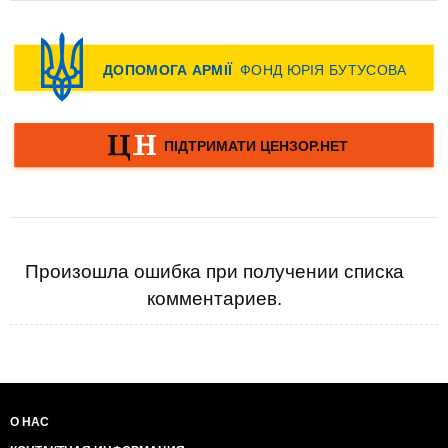
Произошла ошибка при получении списка
комментариев.
О НАС