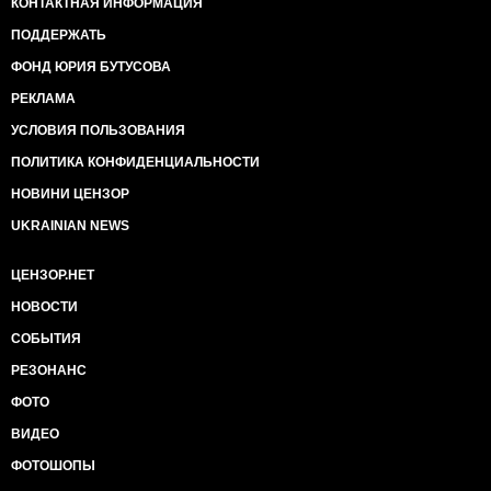
КОНТАКТНАЯ ИНФОРМАЦИЯ
ПОДДЕРЖАТЬ
ФОНД ЮРИЯ БУТУСОВА
РЕКЛАМА
УСЛОВИЯ ПОЛЬЗОВАНИЯ
ПОЛИТИКА КОНФИДЕНЦИАЛЬНОСТИ
НОВИНИ ЦЕНЗОР
UKRAINIAN NEWS
ЦЕНЗОР.НЕТ
НОВОСТИ
СОБЫТИЯ
РЕЗОНАНС
ФОТО
ВИДЕО
ФОТОШОПЫ