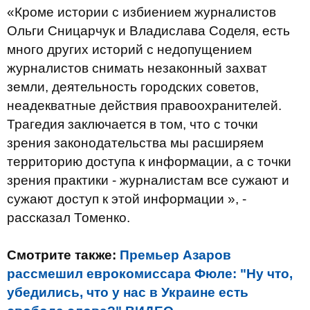
«Кроме истории с избиением журналистов
Ольги Сницарчук и Владислава Соделя, есть
много других историй с недопущением
журналистов снимать незаконный захват
земли, деятельность городских советов,
неадекватные действия правоохранителей.
Трагедия заключается в том, что с точки
зрения законодательства мы расширяем
территорию доступа к информации, а с точки
зрения практики - журналистам все сужают и
сужают доступ к этой информации », -
рассказал Томенко.
Смотрите также:
Премьер Азаров
рассмешил еврокомиссара Фюле: "Ну что,
убедились, что у нас в Украине есть