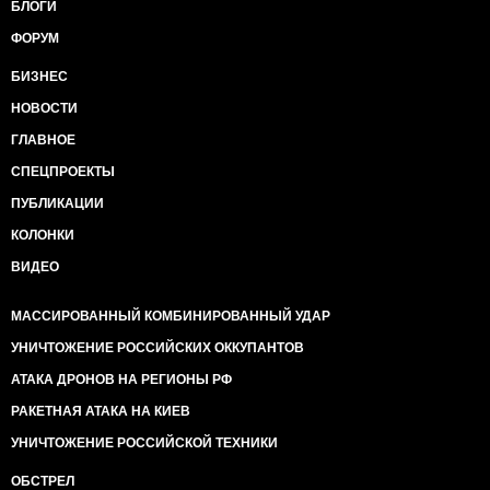
БЛОГИ
ФОРУМ
БИЗНЕС
НОВОСТИ
ГЛАВНОЕ
СПЕЦПРОЕКТЫ
ПУБЛИКАЦИИ
КОЛОНКИ
ВИДЕО
МАССИРОВАННЫЙ КОМБИНИРОВАННЫЙ УДАР
УНИЧТОЖЕНИЕ РОССИЙСКИХ ОККУПАНТОВ
АТАКА ДРОНОВ НА РЕГИОНЫ РФ
РАКЕТНАЯ АТАКА НА КИЕВ
УНИЧТОЖЕНИЕ РОССИЙСКОЙ ТЕХНИКИ
ОБСТРЕЛ