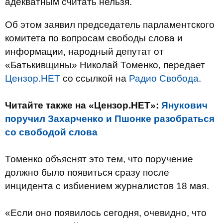
адекватным считать нельзя.
Об этом заявил председатель парламентского
комитета по вопросам свободы слова и
информации, народный депутат от
«Батькивщины» Николай Томенко, передает
Цензор.НЕТ
со ссылкой на
Радио Свобода
.
Читайте также на «Цензор.НЕТ»:
Янукович
поручил Захарченко и Пшонке разобраться
со свободой слова
Томенко объяснят это тем, что поручение
должно было появиться сразу после
инцидента с избиением журналистов 18 мая.
«Если оно появилось сегодня, очевидно, что