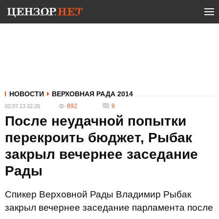
НОВОСТИ
ВЕРХОВНАЯ РАДА 2014
892
9
02.07.13 22:26
После неудачной попытки
перекроить бюджет, Рыбак
закрыл вечернее заседание
Рады
Спикер Верховной Рады Владимир Рыбак
закрыл вечернее заседание парламента после