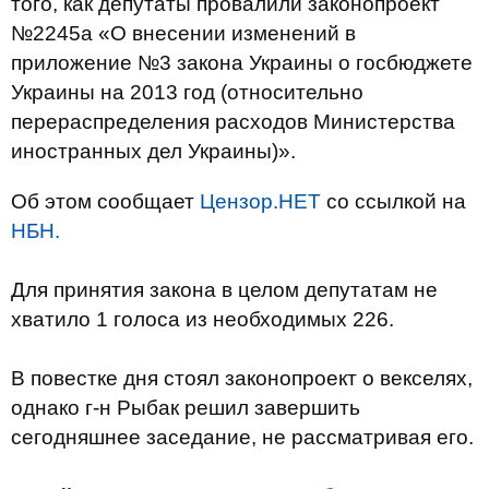
того, как депутаты провалили законопроект
№2245а «О внесении изменений в
приложение №3 закона Украины о госбюджете
Украины на 2013 год (относительно
перераспределения расходов Министерства
иностранных дел Украины)».
Об этом сообщает
Цензор.НЕТ
со ссылкой на
НБН.
Для принятия закона в целом депутатам не
хватило 1 голоса из необходимых 226.
В повестке дня стоял законопроект о векселях,
однако г-н Рыбак решил завершить
сегодняшнее заседание, не рассматривая его.