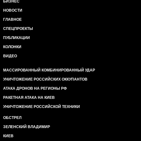
БИЗНЕС
НОВОСТИ
ГЛАВНОЕ
СПЕЦПРОЕКТЫ
ПУБЛИКАЦИИ
КОЛОНКИ
ВИДЕО
МАССИРОВАННЫЙ КОМБИНИРОВАННЫЙ УДАР
УНИЧТОЖЕНИЕ РОССИЙСКИХ ОККУПАНТОВ
АТАКА ДРОНОВ НА РЕГИОНЫ РФ
РАКЕТНАЯ АТАКА НА КИЕВ
УНИЧТОЖЕНИЕ РОССИЙСКОЙ ТЕХНИКИ
ОБСТРЕЛ
ЗЕЛЕНСКИЙ ВЛАДИМИР
КИЕВ