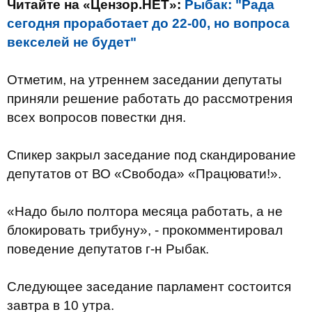
Читайте на «Цензор.НЕТ»:
Рыбак: "Рада
сегодня проработает до 22-00, но вопроса
векселей не будет"
Отметим, на утреннем заседании депутаты
приняли решение работать до рассмотрения
всех вопросов повестки дня.
Спикер закрыл заседание под скандирование
депутатов от ВО «Свобода» «Працювати!».
«Надо было полтора месяца работать, а не
блокировать трибуну», - прокомментировал
поведение депутатов г-н Рыбак.
Следующее заседание парламент состоится
завтра в 10 утра.