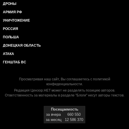
ДРОНЫ
АРМИЯ РФ
УНИЧТОЖЕНИЕ
РОССИЯ
ПОЛЬША
ДОНЕЦКАЯ ОБЛАСТЬ
АТАКА
ГЕНШТАБ ВС
Просматривая наш сайт, Вы соглашаетесь с
политикой
конфиденциальности
.
Редакция Цензор.НЕТ может не разделять позицию авторов.
Ответственность за материалы в разделе "Блоги" несут авторы текстов.
Посещаемость
за вчера
660 550
за месяц
12 586 370