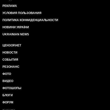
РЕКЛАМА
УСЛОВИЯ ПОЛЬЗОВАНИЯ
ПОЛИТИКА КОНФИДЕНЦИАЛЬНОСТИ
НОВИНИ УКРАЇНИ
UKRAINIAN NEWS
ЦЕНЗОР.НЕТ
НОВОСТИ
СОБЫТИЯ
РЕЗОНАНС
ФОТО
ВИДЕО
ФОТОШОПЫ
БЛОГИ
ФОРУМ