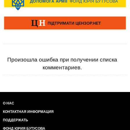
Произошла ошибка при получении списка
комментариев.
О НАС
КОНТАКТНАЯ ИНФОРМАЦИЯ
ПОДДЕРЖАТЬ
ФОНД ЮРИЯ БУТУСОВА