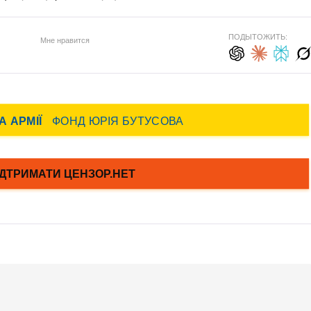
ПОДЫТОЖИТЬ:
Мне нравится