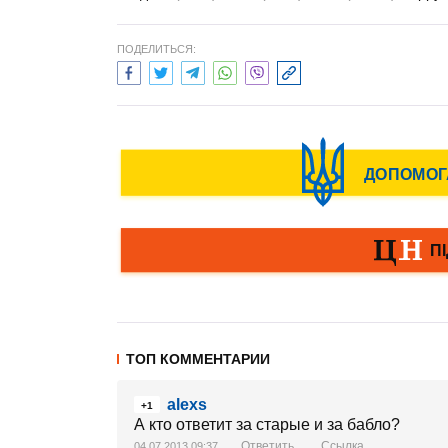
ПОДЕЛИТЬСЯ:
ТОП КОММЕНТАРИИ
alexs
+1
А кто ответит за старые и за бабло?
Ответить
Ссылка
04.07.2013 09:37