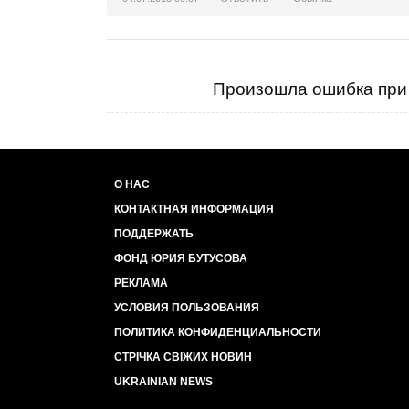
Произошла ошибка при 
О НАС
КОНТАКТНАЯ ИНФОРМАЦИЯ
ПОДДЕРЖАТЬ
ФОНД ЮРИЯ БУТУСОВА
РЕКЛАМА
УСЛОВИЯ ПОЛЬЗОВАНИЯ
ПОЛИТИКА КОНФИДЕНЦИАЛЬНОСТИ
СТРІЧКА СВІЖИХ НОВИН
UKRAINIAN NEWS