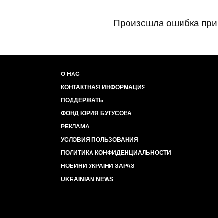
Произошла ошибка при 
О НАС
КОНТАКТНАЯ ИНФОРМАЦИЯ
ПОДДЕРЖАТЬ
ФОНД ЮРИЯ БУТУСОВА
РЕКЛАМА
УСЛОВИЯ ПОЛЬЗОВАНИЯ
ПОЛИТИКА КОНФИДЕНЦИАЛЬНОСТИ
НОВИНИ УКРАЇНИ ЗАРАЗ
UKRAINIAN NEWS