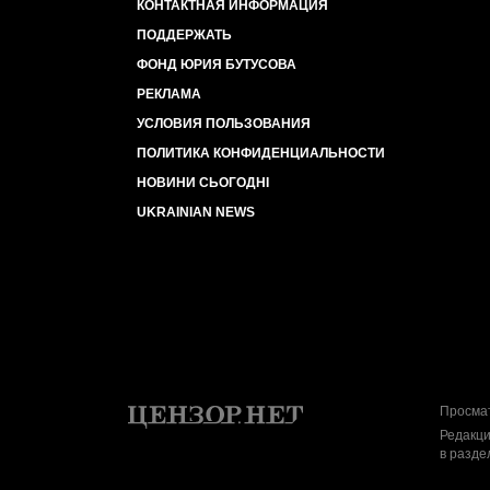
КОНТАКТНАЯ ИНФОРМАЦИЯ
ПОДДЕРЖАТЬ
ФОНД ЮРИЯ БУТУСОВА
РЕКЛАМА
УСЛОВИЯ ПОЛЬЗОВАНИЯ
ПОЛИТИКА КОНФИДЕНЦИАЛЬНОСТИ
НОВИНИ СЬОГОДНІ
UKRAINIAN NEWS
Просмат
Редакци
в разде