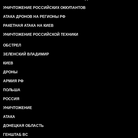
УНИЧТОЖЕНИЕ РОССИЙСКИХ ОККУПАНТОВ
АТАКА ДРОНОВ НА РЕГИОНЫ РФ
РАКЕТНАЯ АТАКА НА КИЕВ
УНИЧТОЖЕНИЕ РОССИЙСКОЙ ТЕХНИКИ
ОБСТРЕЛ
ЗЕЛЕНСКИЙ ВЛАДИМИР
КИЕВ
ДРОНЫ
АРМИЯ РФ
ПОЛЬША
РОССИЯ
УНИЧТОЖЕНИЕ
АТАКА
ДОНЕЦКАЯ ОБЛАСТЬ
ГЕНШТАБ ВС