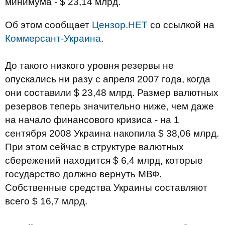
минимума - $ 23,14 млрд.
Об этом сообщает
Цензор.НЕТ
со ссылкой на
Коммерсант-Украина
.
До такого низкого уровня резервы не
опускались ни разу с апреля 2007 года, когда
они составили $ 23,48 млрд. Размер валютных
резервов теперь значительно ниже, чем даже
на начало финансового кризиса - на 1
сентября 2008 Украина накопила $ 38,06 млрд.
При этом сейчас в структуре валютных
сбережений находится $ 6,4 млрд, которые
государство должно вернуть МВФ.
Собственные средства Украины составляют
всего $ 16,7 млрд.