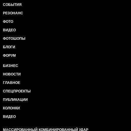
СОБЫТИЯ
РЕЗОНАНС
ФОТО
ВИДЕО
ФОТОШОПЫ
БЛОГИ
ФОРУМ
БИЗНЕС
НОВОСТИ
ГЛАВНОЕ
СПЕЦПРОЕКТЫ
ПУБЛИКАЦИИ
КОЛОНКИ
ВИДЕО
МАССИРОВАННЫЙ КОМБИНИРОВАННЫЙ УДАР