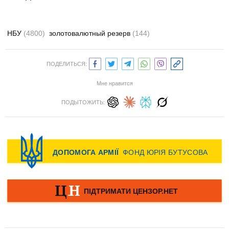
НБУ
(4800)
золотовалютный резерв
(144)
ПОДЕЛИТЬСЯ:
Мне нравится
ПОДЫТОЖИТЬ: