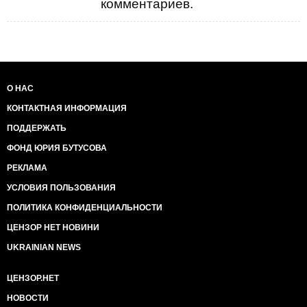
комментариев.
О НАС
КОНТАКТНАЯ ИНФОРМАЦИЯ
ПОДДЕРЖАТЬ
ФОНД ЮРИЯ БУТУСОВА
РЕКЛАМА
УСЛОВИЯ ПОЛЬЗОВАНИЯ
ПОЛИТИКА КОНФИДЕНЦИАЛЬНОСТИ
ЦЕНЗОР НЕТ НОВИНИ
UKRAINIAN NEWS
ЦЕНЗОР.НЕТ
НОВОСТИ