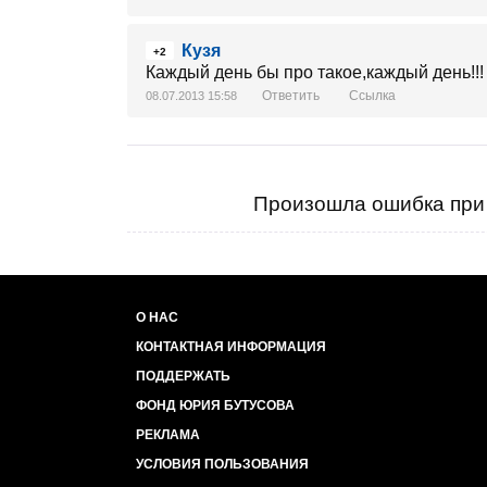
Кузя
+2
Каждый день бы про такое,каждый день!!!
Ответить
Ссылка
08.07.2013 15:58
Произошла ошибка при 
О НАС
КОНТАКТНАЯ ИНФОРМАЦИЯ
ПОДДЕРЖАТЬ
ФОНД ЮРИЯ БУТУСОВА
РЕКЛАМА
УСЛОВИЯ ПОЛЬЗОВАНИЯ