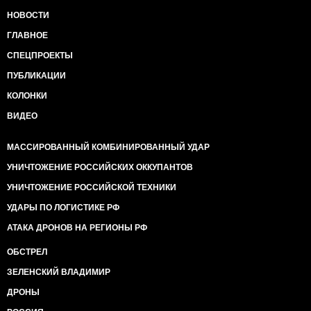
НОВОСТИ
ГЛАВНОЕ
СПЕЦПРОЕКТЫ
ПУБЛИКАЦИИ
КОЛОНКИ
ВИДЕО
МАССИРОВАННЫЙ КОМБИНИРОВАННЫЙ УДАР
УНИЧТОЖЕНИЕ РОССИЙСКИХ ОККУПАНТОВ
УНИЧТОЖЕНИЕ РОССИЙСКОЙ ТЕХНИКИ
УДАРЫ ПО ЛОГИСТИКЕ РФ
АТАКА ДРОНОВ НА РЕГИОНЫ РФ
ОБСТРЕЛ
ЗЕЛЕНСКИЙ ВЛАДИМИР
ДРОНЫ