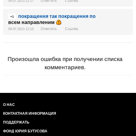
Ответить
Ссылка
09.07.2013 12:17
покращення так покращення по
+1
всем направленим
Ответить
Ссылка
09.07.2013 12:15
Произошла ошибка при получении списка
комментариев.
О НАС
КОНТАКТНАЯ ИНФОРМАЦИЯ
ПОДДЕРЖАТЬ
ФОНД ЮРИЯ БУТУСОВА