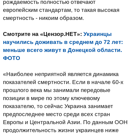
рождаемость полностью отвечают
европейским стандартам, то такая высокая
смертность - никоим образом.
Смотрите на «Цензор.НЕТ»:
Украинцы
научились доживать в среднем до 72 лет:
меньше всего живут в Донецкой области.
ФОТО
«Наиболее неприятной является динамика
показателей смертности. Если в начале 60-х
прошлого века мы занимали передовые
позиции в мире по этому ключевому
показателю, то сейчас Украина занимает
предпоследнее место среди всех стран
Европы и Центральной Азии. По данным ООН
продолжительность жизни украинцев ниже