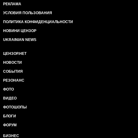
РЕКЛАМА
УСЛОВИЯ ПОЛЬЗОВАНИЯ
ПОЛИТИКА КОНФИДЕНЦИАЛЬНОСТИ
НОВИНИ ЦЕНЗОР
UKRAINIAN NEWS
ЦЕНЗОР.НЕТ
НОВОСТИ
СОБЫТИЯ
РЕЗОНАНС
ФОТО
ВИДЕО
ФОТОШОПЫ
БЛОГИ
ФОРУМ
БИЗНЕС