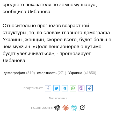
среднего показателя по земному шару», -
сообщила Либанова.
Относительно прогнозов возрастной
структуры, то, по словам главного демографа
Украины, женщин, скорее всего, будет больше,
чем мужчин. «Доля пенсионеров ощутимо
будет увеличиваться», - прогнозирует
Либанова.
демография
(319)
смертность
(271)
Украина
(41850)
ПОДЕЛИТЬСЯ:
Мне нравится
ПОДЫТОЖИТЬ: