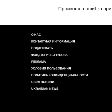
Произошла ошибка при 
О НАС
КОНТАКТНАЯ ИНФОРМАЦИЯ
ПОДДЕРЖАТЬ
ФОНД ЮРИЯ БУТУСОВА
РЕКЛАМА
УСЛОВИЯ ПОЛЬЗОВАНИЯ
ПОЛИТИКА КОНФИДЕНЦИАЛЬНОСТИ
СВІЖІ НОВИНИ
UKRAINIAN NEWS