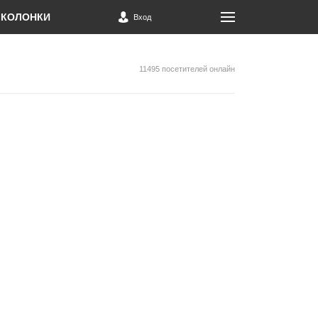
КОЛОНКИ
Вход
11495 посетителей онлайн