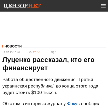
НОВОСТИ
2 100
13
12.07.13 10:40
Луценко рассказал, кто его
финансирует
Работа общественного движения "Третья
украинская республика" до конца этого года
будет стоить $100 тысяч.
Об этом в интервью журналу
Фокус
сообщил