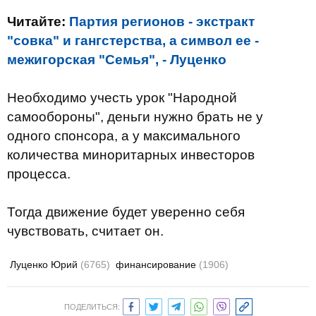
Читайте:
Партия регионов - экстракт
"совка" и гангстерства, а символ ее -
межигорская "Семья", - Луценко
Необходимо учесть урок "Народной
самообороны", деньги нужно брать не у
одного спонсора, а у максимального
количества миноритарных инвесторов
процесса.
Тогда движение будет уверенно себя
чувствовать, считает он.
Луценко Юрий
(6765)
финансирование
(1906)
ПОДЕЛИТЬСЯ: