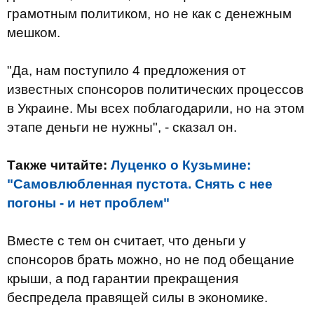
грамотным политиком, но не как с денежным
мешком.
"Да, нам поступило 4 предложения от
известных спонсоров политических процессов
в Украине. Мы всех поблагодарили, но на этом
этапе деньги не нужны", - сказал он.
Также читайте:
Луценко о Кузьмине:
"Самовлюбленная пустота. Снять с нее
погоны - и нет проблем"
Вместе с тем он считает, что деньги у
спонсоров брать можно, но не под обещание
крыши, а под гарантии прекращения
беспредела правящей силы в экономике.