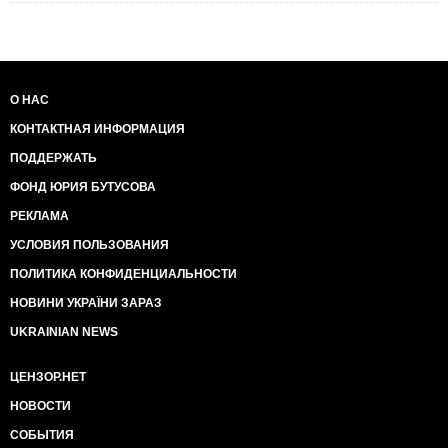
О НАС
КОНТАКТНАЯ ИНФОРМАЦИЯ
ПОДДЕРЖАТЬ
ФОНД ЮРИЯ БУТУСОВА
РЕКЛАМА
УСЛОВИЯ ПОЛЬЗОВАНИЯ
ПОЛИТИКА КОНФИДЕНЦИАЛЬНОСТИ
НОВИНИ УКРАЇНИ ЗАРАЗ
UKRAINIAN NEWS
ЦЕНЗОР.НЕТ
НОВОСТИ
СОБЫТИЯ