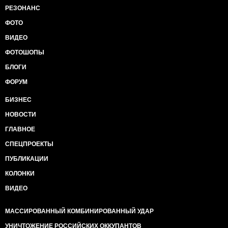
РЕЗОНАНС
ФОТО
ВИДЕО
ФОТОШОПЫ
БЛОГИ
ФОРУМ
БИЗНЕС
НОВОСТИ
ГЛАВНОЕ
СПЕЦПРОЕКТЫ
ПУБЛИКАЦИИ
КОЛОНКИ
ВИДЕО
МАССИРОВАННЫЙ КОМБИНИРОВАННЫЙ УДАР
УНИЧТОЖЕНИЕ РОССИЙСКИХ ОККУПАНТОВ