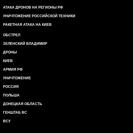
АТАКА ДРОНОВ НА РЕГИОНЫ РФ
УНИЧТОЖЕНИЕ РОССИЙСКОЙ ТЕХНИКИ
РАКЕТНАЯ АТАКА НА КИЕВ
ОБСТРЕЛ
ЗЕЛЕНСКИЙ ВЛАДИМИР
ДРОНЫ
КИЕВ
АРМИЯ РФ
УНИЧТОЖЕНИЕ
РОССИЯ
ПОЛЬША
ДОНЕЦКАЯ ОБЛАСТЬ
ГЕНШТАБ ВС
ВСУ