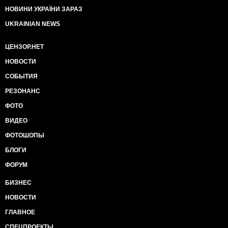
НОВИНИ УКРАЇНИ ЗАРАЗ
UKRAINIAN NEWS
ЦЕНЗОР.НЕТ
НОВОСТИ
СОБЫТИЯ
РЕЗОНАНС
ФОТО
ВИДЕО
ФОТОШОПЫ
БЛОГИ
ФОРУМ
БИЗНЕС
НОВОСТИ
ГЛАВНОЕ
СПЕЦПРОЕКТЫ