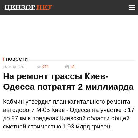
НОВОСТИ
974
18
15.07.13 16:12
На ремонт трассы Киев-
Одесса потратят 2 миллиарда
Кабмин утвердил план капитального ремонта
автодороги М-05 Киев - Одесса на участке с 17
до 87 км в пределах Киевской области общей
сметной стоимостью 1,93 млрд гривен.