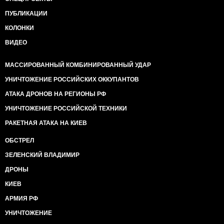
ПУБЛИКАЦИИ
КОЛОНКИ
ВИДЕО
МАССИРОВАННЫЙ КОМБИНИРОВАННЫЙ УДАР
УНИЧТОЖЕНИЕ РОССИЙСКИХ ОККУПАНТОВ
АТАКА ДРОНОВ НА РЕГИОНЫ РФ
УНИЧТОЖЕНИЕ РОССИЙСКОЙ ТЕХНИКИ
РАКЕТНАЯ АТАКА НА КИЕВ
ОБСТРЕЛ
ЗЕЛЕНСКИЙ ВЛАДИМИР
ДРОНЫ
КИЕВ
АРМИЯ РФ
УНИЧТОЖЕНИЕ