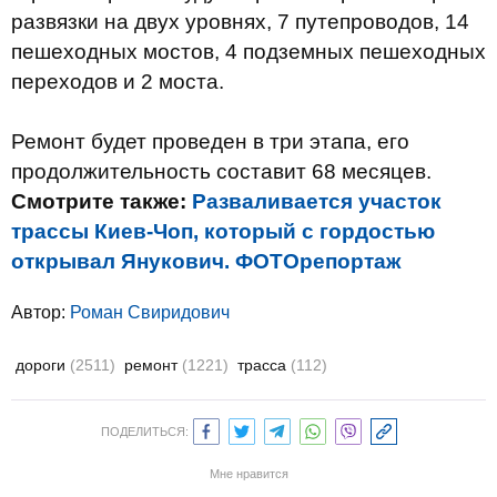
развязки на двух уровнях, 7 путепроводов, 14
пешеходных мостов, 4 подземных пешеходных
переходов и 2 моста.
Ремонт будет проведен в три этапа, его
продолжительность составит 68 месяцев.
Смотрите также:
Разваливается участок
трассы Киев-Чоп, который с гордостью
открывал Янукович. ФОТОрепортаж
Автор:
Роман Свиридович
дороги
(2511)
ремонт
(1221)
трасса
(112)
ПОДЕЛИТЬСЯ:
Мне нравится