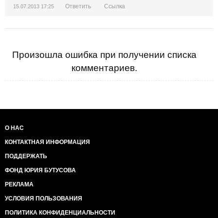
Ответить
Ссылка
15.07.2013 17:25
Произошла ошибка при получении списка
комментариев.
О НАС
КОНТАКТНАЯ ИНФОРМАЦИЯ
ПОДДЕРЖАТЬ
ФОНД ЮРИЯ БУТУСОВА
РЕКЛАМА
УСЛОВИЯ ПОЛЬЗОВАНИЯ
ПОЛИТИКА КОНФИДЕНЦИАЛЬНОСТИ