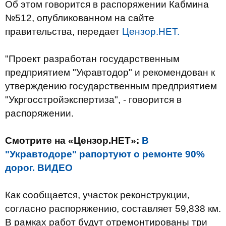
Об этом говорится в распоряжении Кабмина
№512, опубликованном на сайте
правительства, передает
Цензор.НЕТ.
"Проект разработан государственным
предприятием "Укравтодор" и рекомендован к
утверждению государственным предприятием
"Укргосстройэкспертиза", - говорится в
распоряжении.
Смотрите на «Цензор.НЕТ»:
В
"Укравтодоре" рапортуют о ремонте 90%
дорог. ВИДЕО
Как сообщается, участок реконструкции,
согласно распоряжению, составляет 59,838 км.
В рамках работ будут отремонтированы три