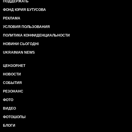
ПОДДЕРЖАТЬ
ФОНД ЮРИЯ БУТУСОВА
РЕКЛАМА
УСЛОВИЯ ПОЛЬЗОВАНИЯ
ПОЛИТИКА КОНФИДЕНЦИАЛЬНОСТИ
НОВИНИ СЬОГОДНІ
UKRAINIAN NEWS
ЦЕНЗОР.НЕТ
НОВОСТИ
СОБЫТИЯ
РЕЗОНАНС
ФОТО
ВИДЕО
ФОТОШОПЫ
БЛОГИ