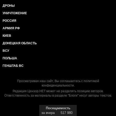
ДРОНЫ
УНИЧТОЖЕНИЕ
РОССИЯ
АРМИЯ РФ
КИЕВ
ДОНЕЦКАЯ ОБЛАСТЬ
ВСУ
ПОЛЬША
ГЕНШТАБ ВС
Просматривая наш сайт, Вы соглашаетесь с
политикой
конфиденциальности
.
Редакция Цензор.НЕТ может не разделять позицию авторов.
Ответственность за материалы в разделе "Блоги" несут авторы текстов.
Посещаемость
за вчера
517 980