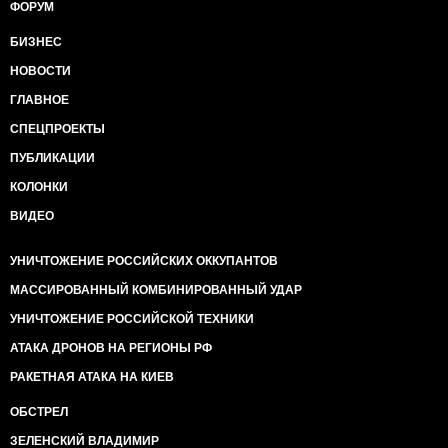
ФОРУМ
БИЗНЕС
НОВОСТИ
ГЛАВНОЕ
СПЕЦПРОЕКТЫ
ПУБЛИКАЦИИ
КОЛОНКИ
ВИДЕО
УНИЧТОЖЕНИЕ РОССИЙСКИХ ОККУПАНТОВ
МАССИРОВАННЫЙ КОМБИНИРОВАННЫЙ УДАР
УНИЧТОЖЕНИЕ РОССИЙСКОЙ ТЕХНИКИ
АТАКА ДРОНОВ НА РЕГИОНЫ РФ
РАКЕТНАЯ АТАКА НА КИЕВ
ОБСТРЕЛ
ЗЕЛЕНСКИЙ ВЛАДИМИР