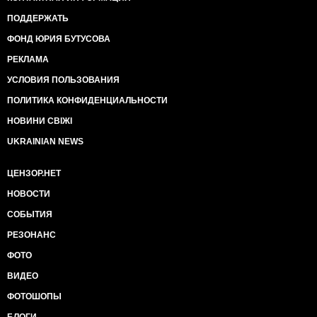
ПОДДЕРЖАТЬ
ФОНД ЮРИЯ БУТУСОВА
РЕКЛАМА
УСЛОВИЯ ПОЛЬЗОВАНИЯ
ПОЛИТИКА КОНФИДЕНЦИАЛЬНОСТИ
НОВИНИ СВІЖІ
UKRAINIAN NEWS
ЦЕНЗОР.НЕТ
НОВОСТИ
СОБЫТИЯ
РЕЗОНАНС
ФОТО
ВИДЕО
ФОТОШОПЫ