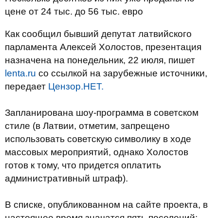
цене от 24 тыс. до 56 тыс. евро
Как сообщил бывший депутат латвийского
парламента Алексей Холостов, презентация
назначена на понедельник, 22 июля, пишет
lenta.ru
со ссылкой на зарубежные источники,
передает
Цензор.НЕТ.
Запланирована шоу-программа в советском
стиле (в Латвии, отметим, запрещено
использовать советскую символику в ходе
массовых мероприятий, однако Холостов
готов к тому, что придется оплатить
административный штраф).
В списке, опубликованном на сайте проекта, в
настоящее время значатся пять поселений: