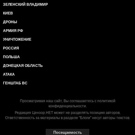
ЗЕЛЕНСКИЙ ВЛАДИМИР
КИЕВ
ДРОНЫ
АРМИЯ РФ
УНИЧТОЖЕНИЕ
РОССИЯ
ПОЛЬША
ДОНЕЦКАЯ ОБЛАСТЬ
АТАКА
ГЕНШТАБ ВС
Просматривая наш сайт, Вы соглашаетесь с
политикой
конфиденциальности
.
Редакция Цензор.НЕТ может не разделять позицию авторов.
Ответственность за материалы в разделе "Блоги" несут авторы текстов.
Посещаемость