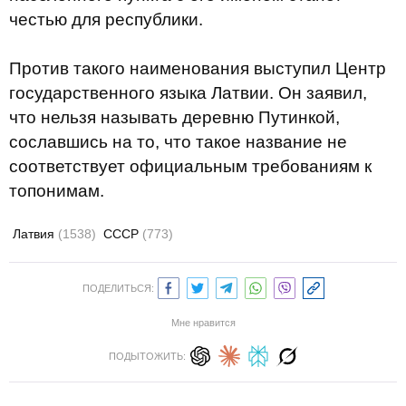
честью для республики.
Против такого наименования выступил Центр
государственного языка Латвии. Он заявил,
что нельзя называть деревню Путинкой,
сославшись на то, что такое название не
соответствует официальным требованиям к
топонимам.
Латвия
(1538)
СССР
(773)
ПОДЕЛИТЬСЯ:
Мне нравится
ПОДЫТОЖИТЬ: