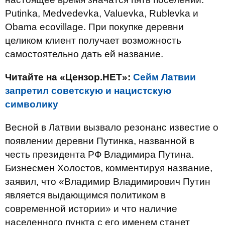
Putinka, Medvedevka, Valuevka, Rublevka и
Obama ecovillage. При покупке деревни
целиком клиент получает возможность
самостоятельно дать ей название.
Читайте на «Цензор.НЕТ»:
Сейм Латвии
запретил советскую и нацистскую
символику
Весной в Латвии вызвало резонанс известие о
появлении деревни Путинка, названной в
честь президента РФ Владимира Путина.
Бизнесмен Холостов, комментируя название,
заявил, что «Владимир Владимирович Путин
является выдающимся политиком в
современной истории» и что наличие
населенного пункта с его именем станет