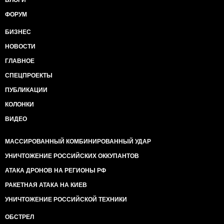
БЛОГИ
ФОРУМ
БИЗНЕС
НОВОСТИ
ГЛАВНОЕ
СПЕЦПРОЕКТЫ
ПУБЛИКАЦИИ
КОЛОНКИ
ВИДЕО
МАССИРОВАННЫЙ КОМБИНИРОВАННЫЙ УДАР
УНИЧТОЖЕНИЕ РОССИЙСКИХ ОККУПАНТОВ
АТАКА ДРОНОВ НА РЕГИОНЫ РФ
РАКЕТНАЯ АТАКА НА КИЕВ
УНИЧТОЖЕНИЕ РОССИЙСКОЙ ТЕХНИКИ
ОБСТРЕЛ