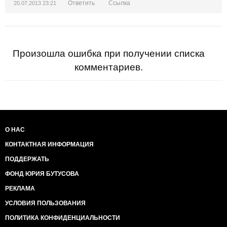
Ответить
Ссылка
20.07.2013 23:21
Произошла ошибка при получении списка
комментариев.
О НАС
КОНТАКТНАЯ ИНФОРМАЦИЯ
ПОДДЕРЖАТЬ
ФОНД ЮРИЯ БУТУСОВА
РЕКЛАМА
УСЛОВИЯ ПОЛЬЗОВАНИЯ
ПОЛИТИКА КОНФИДЕНЦИАЛЬНОСТИ