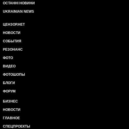
ОСТАННІ НОВИНИ
UKRAINIAN NEWS
ЦЕНЗОР.НЕТ
НОВОСТИ
СОБЫТИЯ
РЕЗОНАНС
ФОТО
ВИДЕО
ФОТОШОПЫ
БЛОГИ
ФОРУМ
БИЗНЕС
НОВОСТИ
ГЛАВНОЕ
СПЕЦПРОЕКТЫ