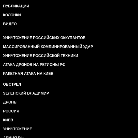
ПУБЛИКАЦИИ
КОЛОНКИ
ВИДЕО
УНИЧТОЖЕНИЕ РОССИЙСКИХ ОККУПАНТОВ
МАССИРОВАННЫЙ КОМБИНИРОВАННЫЙ УДАР
УНИЧТОЖЕНИЕ РОССИЙСКОЙ ТЕХНИКИ
АТАКА ДРОНОВ НА РЕГИОНЫ РФ
РАКЕТНАЯ АТАКА НА КИЕВ
ОБСТРЕЛ
ЗЕЛЕНСКИЙ ВЛАДИМИР
ДРОНЫ
РОССИЯ
КИЕВ
УНИЧТОЖЕНИЕ