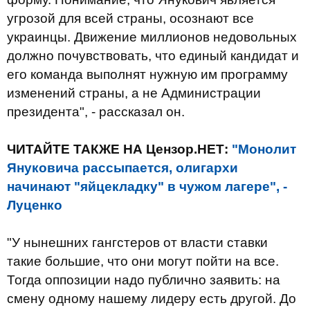
угрозой для всей страны, осознают все
украинцы. Движение миллионов недовольных
должно почувствовать, что единый кандидат и
его команда выполнят нужную им программу
изменений страны, а не Администрации
президента", - рассказал он.
ЧИТАЙТЕ ТАКЖЕ НА Цензор.НЕТ:
"Монолит
Януковича рассыпается, олигархи
начинают "яйцекладку" в чужом лагере", -
Луценко
"У нынешних гангстеров от власти ставки
такие большие, что они могут пойти на все.
Тогда оппозиции надо публично заявить: на
смену одному нашему лидеру есть другой. До