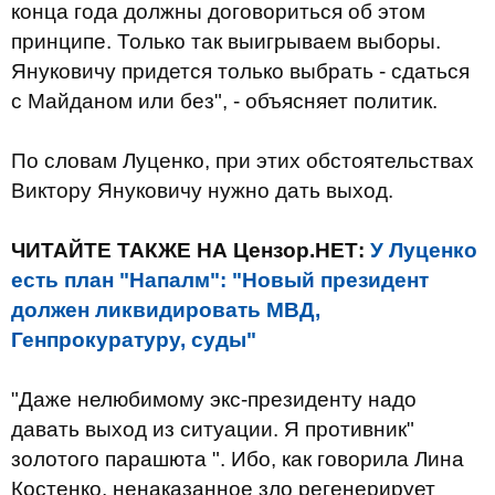
конца года должны договориться об этом
принципе. Только так выигрываем выборы.
Януковичу придется только выбрать - сдаться
с Майданом или без", - объясняет политик.
По словам Луценко, при этих обстоятельствах
Виктору Януковичу нужно дать выход.
ЧИТАЙТЕ ТАКЖЕ НА Цензор.НЕТ:
У Луценко
есть план "Напалм": "Новый президент
должен ликвидировать МВД,
Генпрокуратуру, суды"
"Даже нелюбимому экс-президенту надо
давать выход из ситуации. Я противник"
золотого парашюта ". Ибо, как говорила Лина
Костенко, ненаказанное зло регенерирует