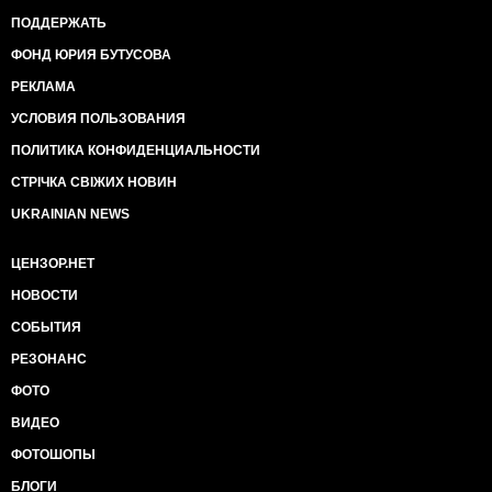
ПОДДЕРЖАТЬ
ФОНД ЮРИЯ БУТУСОВА
РЕКЛАМА
УСЛОВИЯ ПОЛЬЗОВАНИЯ
ПОЛИТИКА КОНФИДЕНЦИАЛЬНОСТИ
СТРІЧКА СВІЖИХ НОВИН
UKRAINIAN NEWS
ЦЕНЗОР.НЕТ
НОВОСТИ
СОБЫТИЯ
РЕЗОНАНС
ФОТО
ВИДЕО
ФОТОШОПЫ
БЛОГИ