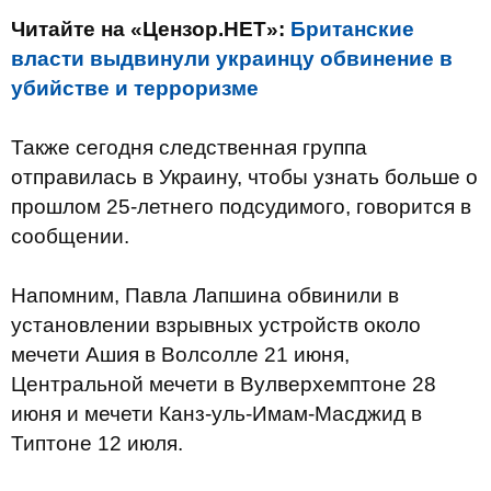
Читайте на «Цензор.НЕТ»:
Британские
власти выдвинули украинцу обвинение в
убийстве и терроризме
Также сегодня следственная группа
отправилась в Украину, чтобы узнать больше о
прошлом 25-летнего подсудимого, говорится в
сообщении.
Напомним, Павла Лапшина обвинили в
установлении взрывных устройств около
мечети Ашия в Волсолле 21 июня,
Центральной мечети в Вулверхемптоне 28
июня и мечети Канз-уль-Имам-Масджид в
Типтоне 12 июля.