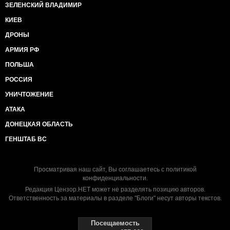
ЗЕЛЕНСКИЙ ВЛАДИМИР
КИЕВ
ДРОНЫ
АРМИЯ РФ
ПОЛЬША
РОССИЯ
УНИЧТОЖЕНИЕ
АТАКА
ДОНЕЦКАЯ ОБЛАСТЬ
ГЕНШТАБ ВС
Просматривая наш сайт, Вы соглашаетесь с
политикой
конфиденциальности
.
Редакция Цензор.НЕТ может не разделять позицию авторов.
Ответственность за материалы в разделе "Блоги" несут авторы текстов.
Посещаемость