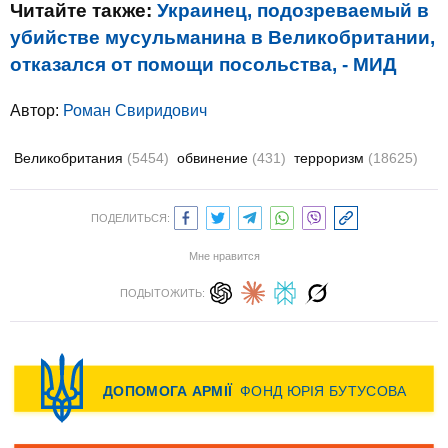
Читайте также:
Украинец, подозреваемый в
убийстве мусульманина в Великобритании,
отказался от помощи посольства, - МИД
Автор:
Роман Свиридович
Великобритания
(5454)
обвинение
(431)
терроризм
(18625)
ПОДЕЛИТЬСЯ:
Мне нравится
ПОДЫТОЖИТЬ: