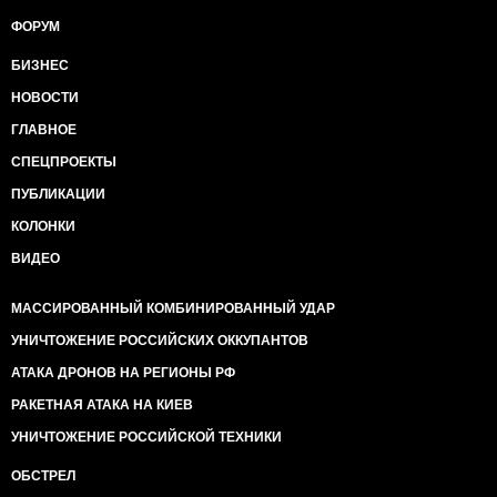
ФОРУМ
БИЗНЕС
НОВОСТИ
ГЛАВНОЕ
СПЕЦПРОЕКТЫ
ПУБЛИКАЦИИ
КОЛОНКИ
ВИДЕО
МАССИРОВАННЫЙ КОМБИНИРОВАННЫЙ УДАР
УНИЧТОЖЕНИЕ РОССИЙСКИХ ОККУПАНТОВ
АТАКА ДРОНОВ НА РЕГИОНЫ РФ
РАКЕТНАЯ АТАКА НА КИЕВ
УНИЧТОЖЕНИЕ РОССИЙСКОЙ ТЕХНИКИ
ОБСТРЕЛ