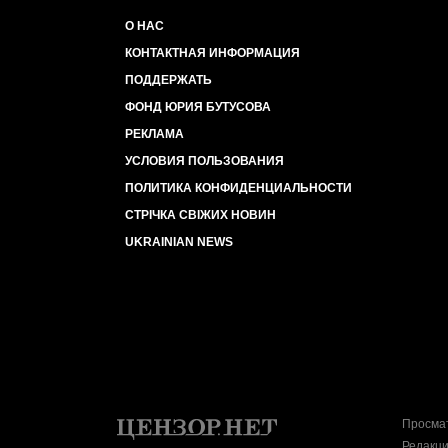
О НАС
КОНТАКТНАЯ ИНФОРМАЦИЯ
ПОДДЕРЖАТЬ
ФОНД ЮРИЯ БУТУСОВА
РЕКЛАМА
УСЛОВИЯ ПОЛЬЗОВАНИЯ
ПОЛИТИКА КОНФИДЕНЦИАЛЬНОСТИ
СТРІЧКА СВІЖИХ НОВИН
UKRAINIAN NEWS
Просмат
Редакци