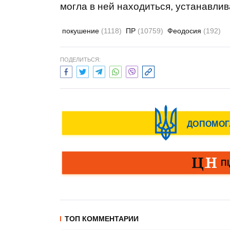
могла в ней находиться, устанавлив
покушение
(1118)
ПР
(10759)
Феодосия
(192)
ПОДЕЛИТЬСЯ:
ТОП КОММЕНТАРИИ