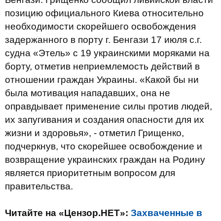
позицию официального Киева относительно
необходимости скорейшего освобождения
задержанного в порту г. Бенгази 17 июля с.г.
судна «Этель» с 19 украинскими моряками на
борту, отметив неприемлемость действий в
отношении граждан Украины. «Какой бы ни
была мотивация нападавших, она не
оправдывает применение силы против людей,
их запугивания и создания опасности для их
жизни и здоровья», - отметил Грищенко,
подчеркнув, что скорейшее освобождение и
возвращение украинских граждан на Родину
является приоритетным вопросом для
правительства.
Читайте на «Цензор.НЕТ»:
Захваченные в