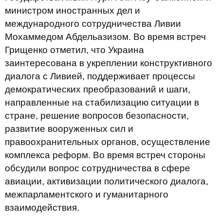
министром иностранных дел и
международного сотрудничества Ливии
Мохаммедом Абдельазизом. Во время встреч
Грищенко отметил, что Украина
заинтересована в укреплении конструктивного
диалога с Ливией, поддерживает процессы
демократических преобразований и шаги,
направленные на стабилизацию ситуации в
стране, решение вопросов безопасности,
развитие вооруженных сил и
правоохранительных органов, осуществление
комплекса реформ. Во время встреч стороны
обсудили вопрос сотрудничества в сфере
авиации, активизации политического диалога,
межпарламентского и гуманитарного
взаимодействия.