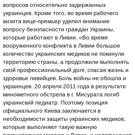
вопросов относительно задержанных
украинцев. Кроме того, во время рабочего
визита вице-премьер уделил внимание
вопросу безопасности граждан Украины,
которые работают в Ливии. «Во время
вооруженного конфликта в Ливии большое
количество украинских медиков не покинули
территорию страны, а продолжили выполнять
свой профессиональный долг, спасая жизнь и
здоровье ливийцев. Боль войны не обошла и
украинцев. 20 апреля 2011 года в результате
минометного обстрела в г. Мисурата погиб
украинский педиатр. Поэтому позиция
официального Киева заключается в
необходимости защиты украинских медиков,
которые выполняют такую важную