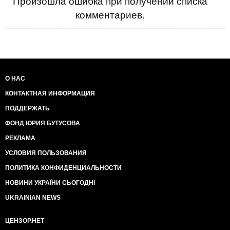
Произошла ошибка при получении списка
комментариев.
О НАС
КОНТАКТНАЯ ИНФОРМАЦИЯ
ПОДДЕРЖАТЬ
ФОНД ЮРИЯ БУТУСОВА
РЕКЛАМА
УСЛОВИЯ ПОЛЬЗОВАНИЯ
ПОЛИТИКА КОНФИДЕНЦИАЛЬНОСТИ
НОВИНИ УКРАЇНИ СЬОГОДНІ
UKRAINIAN NEWS
ЦЕНЗОР.НЕТ