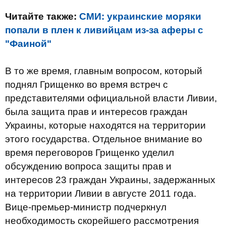
Читайте также:
СМИ: украинские моряки
попали в плен к ливийцам из-за аферы с
"Фаиной"
В то же время, главным вопросом, который
поднял Грищенко во время встреч с
представителями официальной власти Ливии,
была защита прав и интересов граждан
Украины, которые находятся на территории
этого государства. Отдельное внимание во
время переговоров Грищенко уделил
обсуждению вопроса защиты прав и
интересов 23 граждан Украины, задержанных
на территории Ливии в августе 2011 года.
Вице-премьер-министр подчеркнул
необходимость скорейшего рассмотрения