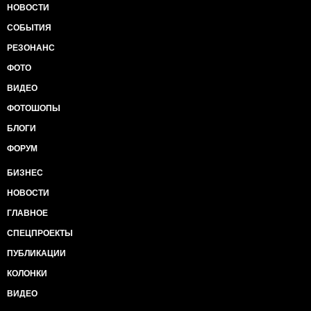
НОВОСТИ
СОБЫТИЯ
РЕЗОНАНС
ФОТО
ВИДЕО
ФОТОШОПЫ
БЛОГИ
ФОРУМ
БИЗНЕС
НОВОСТИ
ГЛАВНОЕ
СПЕЦПРОЕКТЫ
ПУБЛИКАЦИИ
КОЛОНКИ
ВИДЕО