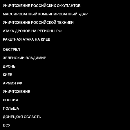
УНИЧТОЖЕНИЕ РОССИЙСКИХ ОККУПАНТОВ
МАССИРОВАННЫЙ КОМБИНИРОВАННЫЙ УДАР
УНИЧТОЖЕНИЕ РОССИЙСКОЙ ТЕХНИКИ
АТАКА ДРОНОВ НА РЕГИОНЫ РФ
РАКЕТНАЯ АТАКА НА КИЕВ
ОБСТРЕЛ
ЗЕЛЕНСКИЙ ВЛАДИМИР
ДРОНЫ
КИЕВ
АРМИЯ РФ
УНИЧТОЖЕНИЕ
РОССИЯ
ПОЛЬША
ДОНЕЦКАЯ ОБЛАСТЬ
ВСУ