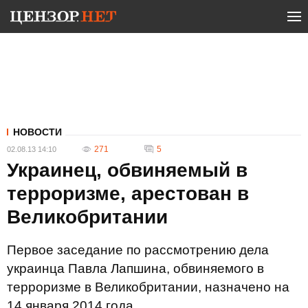
НОВОСТИ
271
5
02.08.13 14:10
Украинец, обвиняемый в
терроризме, арестован в
Великобритании
Первое заседание по рассмотрению дела
украинца Павла Лапшина, обвиняемого в
терроризме в Великобритании, назначено на
14 января 2014 года.