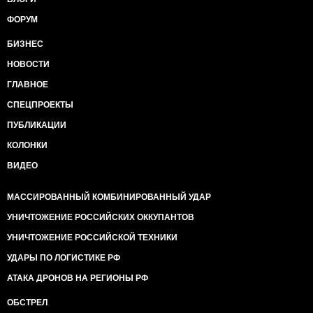
ФОРУМ
БИЗНЕС
НОВОСТИ
ГЛАВНОЕ
СПЕЦПРОЕКТЫ
ПУБЛИКАЦИИ
КОЛОНКИ
ВИДЕО
МАССИРОВАННЫЙ КОМБИНИРОВАННЫЙ УДАР
УНИЧТОЖЕНИЕ РОССИЙСКИХ ОККУПАНТОВ
УНИЧТОЖЕНИЕ РОССИЙСКОЙ ТЕХНИКИ
УДАРЫ ПО ЛОГИСТИКЕ РФ
АТАКА ДРОНОВ НА РЕГИОНЫ РФ
ОБСТРЕЛ