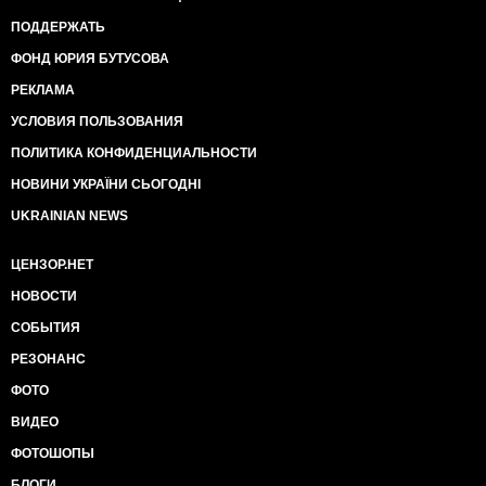
ПОДДЕРЖАТЬ
ФОНД ЮРИЯ БУТУСОВА
РЕКЛАМА
УСЛОВИЯ ПОЛЬЗОВАНИЯ
ПОЛИТИКА КОНФИДЕНЦИАЛЬНОСТИ
НОВИНИ УКРАЇНИ СЬОГОДНІ
UKRAINIAN NEWS
ЦЕНЗОР.НЕТ
НОВОСТИ
СОБЫТИЯ
РЕЗОНАНС
ФОТО
ВИДЕО
ФОТОШОПЫ
БЛОГИ