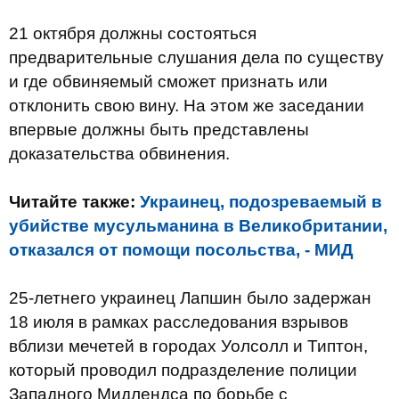
21 октября должны состояться
предварительные слушания дела по существу
и где обвиняемый сможет признать или
отклонить свою вину. На этом же заседании
впервые должны быть представлены
доказательства обвинения.
Читайте также:
Украинец, подозреваемый в
убийстве мусульманина в Великобритании,
отказался от помощи посольства, - МИД
25-летнего украинец Лапшин было задержан
18 июля в рамках расследования взрывов
вблизи мечетей в городах Уолсолл и Типтон,
который проводил подразделение полиции
Западного Мидлендса по борьбе с