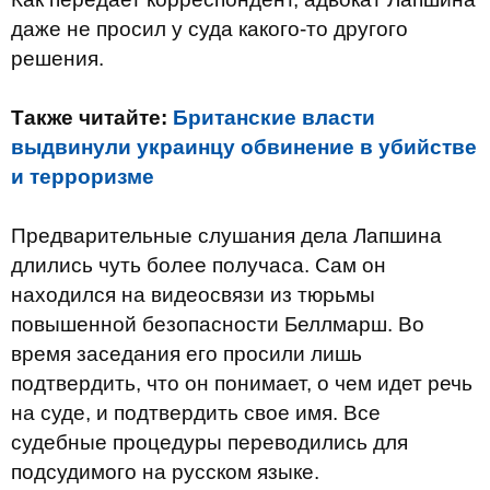
даже не просил у суда какого-то другого
решения.
Также читайте:
Британские власти
выдвинули украинцу обвинение в убийстве
и терроризме
Предварительные слушания дела Лапшина
длились чуть более получаса. Сам он
находился на видеосвязи из тюрьмы
повышенной безопасности Беллмарш. Во
время заседания его просили лишь
подтвердить, что он понимает, о чем идет речь
на суде, и подтвердить свое имя. Все
судебные процедуры переводились для
подсудимого на русском языке.