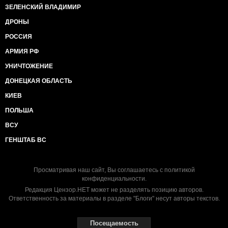
ЗЕЛЕНСКИЙ ВЛАДИМИР
ДРОНЫ
РОССИЯ
АРМИЯ РФ
УНИЧТОЖЕНИЕ
ДОНЕЦКАЯ ОБЛАСТЬ
КИЕВ
ПОЛЬША
ВСУ
ГЕНШТАБ ВС
Просматривая наш сайт, Вы соглашаетесь с
политикой
конфиденциальности
.
Редакция Цензор.НЕТ может не разделять позицию авторов.
Ответственность за материалы в разделе "Блоги" несут авторы текстов.
Посещаемость