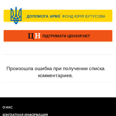
Произошла ошибка при получении списка
комментариев.
О НАС
КОНТАКТНАЯ ИНФОРМАЦИЯ