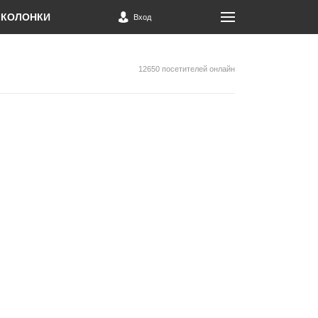
КОЛОНКИ
Вход
12650 посетителей онлайн