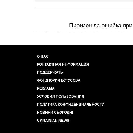
Произошла ошибка при 
О НАС
КОНТАКТНАЯ ИНФОРМАЦИЯ
ПОДДЕРЖАТЬ
ФОНД ЮРИЯ БУТУСОВА
РЕКЛАМА
УСЛОВИЯ ПОЛЬЗОВАНИЯ
ПОЛИТИКА КОНФИДЕНЦИАЛЬНОСТИ
НОВИНИ СЬОГОДНІ
UKRAINIAN NEWS