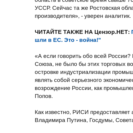
УССР. Сейчас та же Ростовская обл
производителя», - уверен аналитик.
ЧИТАЙТЕ ТАКЖЕ НА Цензор.НЕТ:
шли в ЕС. Это - война!"
«А если говорить обо всей России?
Союза, не было бы этих торговых во
островке индустриализации промыш
являть собой серьезного экономиче
возрождение России, как промышлен
Попов.
Как известно, РИСИ предоставляет 
Владимира Путина, Госдумы, Совет