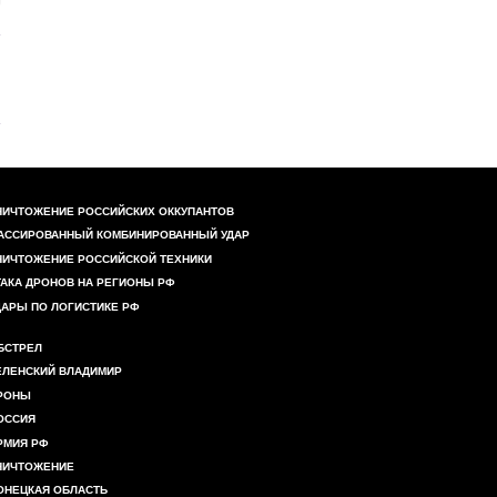
НИЧТОЖЕНИЕ РОССИЙСКИХ ОККУПАНТОВ
АССИРОВАННЫЙ КОМБИНИРОВАННЫЙ УДАР
НИЧТОЖЕНИЕ РОССИЙСКОЙ ТЕХНИКИ
ТАКА ДРОНОВ НА РЕГИОНЫ РФ
ДАРЫ ПО ЛОГИСТИКЕ РФ
БСТРЕЛ
ЕЛЕНСКИЙ ВЛАДИМИР
РОНЫ
ОССИЯ
РМИЯ РФ
НИЧТОЖЕНИЕ
ОНЕЦКАЯ ОБЛАСТЬ