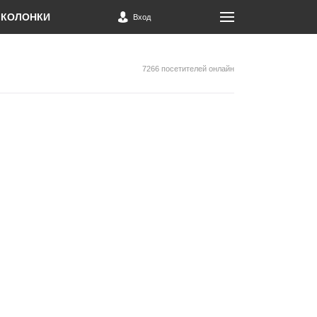
КОЛОНКИ
Вход
7266 посетителей онлайн