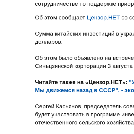
сотрудничестве по поддержке приор
Об этом сообщает
Цензор.НЕТ
со с
Сумма китайских инвестиций в укра
долларов.
Об этом было объявлено на встрече
Синьцзянской корпорации 3 августа 
Читайте также на «Цензор.НЕТ»:
"
Мы движемся назад в СССР", - эк
Сергей Касьянов, председатель сов
будет участвовать в программе инв
отечественного сельского хозяйства