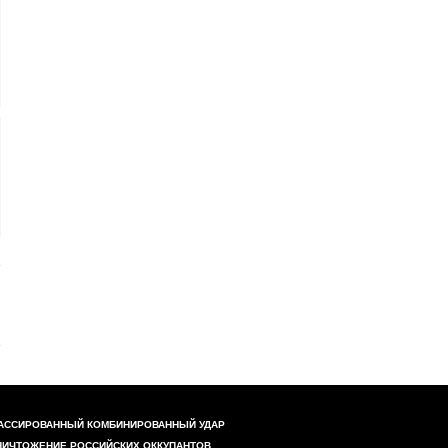
АССИРОВАННЫЙ КОМБИНИРОВАННЫЙ УДАР
НИЧТОЖЕНИЕ РОССИЙСКИХ ОККУПАНТОВ