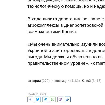
технологическую помощь, но и наде
В ходе визита делегация, во главе 
агрокомплексы в Днепропетровской 
возможностями Крыма.
«Мы очень внимательно изучили во
Украиной и заинтересованы в долго
выгоду. Мы должны обязательно вы
правительственном уровне», - отме
аграрии
(279)
инвестиции
(1182)
Китай
(3415)
ПОДЕЛИТЬСЯ: