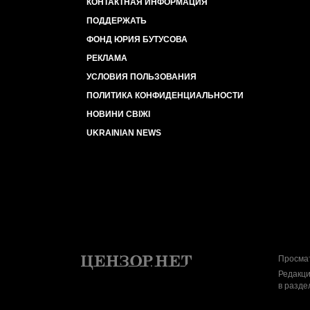
КОНТАКТНАЯ ИНФОРМАЦИЯ
ПОДДЕРЖАТЬ
ФОНД ЮРИЯ БУТУСОВА
РЕКЛАМА
УСЛОВИЯ ПОЛЬЗОВАНИЯ
ПОЛИТИКА КОНФИДЕНЦИАЛЬНОСТИ
НОВИНИ СВІЖІ
UKRAINIAN NEWS
Просмат
Редакци
в разде