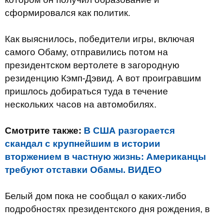
сформировался как политик.
Как выяснилось, победители игры, включая
самого Обаму, отправились потом на
президентском вертолете в загородную
резиденцию Кэмп-Дэвид. А вот проигравшим
пришлось добираться туда в течение
нескольких часов на автомобилях.
Смотрите также:
В США разгорается
скандал с крупнейшим в истории
вторжением в частную жизнь: Американцы
требуют отставки Обамы. ВИДЕО
Белый дом пока не сообщал о каких-либо
подробностях президентского дня рождения, в