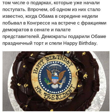
том числе о подарках, которые уже начали
поступать. Впрочем, об одном из них стало
известно, когда Обама в середине недели
побывал в Конгрессе на встрече с фракциями
демократов в сенате и палате
представителей. Демократы подарили Обаме
праздничный торт и спели Happy Birthday.