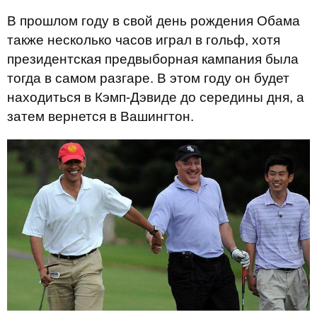
В прошлом году в свой день рождения Обама
также несколько часов играл в гольф, хотя
президентская предвыборная кампания была
тогда в самом разгаре. В этом году он будет
находиться в Кэмп-Дэвиде до середины дня, а
затем вернется в Вашингтон.