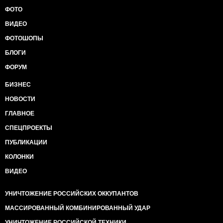
ФОТО
ВИДЕО
ФОТОШОПЫ
БЛОГИ
ФОРУМ
БИЗНЕС
НОВОСТИ
ГЛАВНОЕ
СПЕЦПРОЕКТЫ
ПУБЛИКАЦИИ
КОЛОНКИ
ВИДЕО
УНИЧТОЖЕНИЕ РОССИЙСКИХ ОККУПАНТОВ
МАССИРОВАННЫЙ КОМБИНИРОВАННЫЙ УДАР
УНИЧТОЖЕНИЕ РОССИЙСКОЙ ТЕХНИКИ