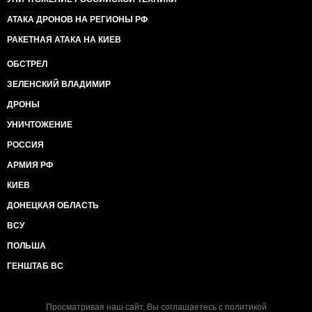
АТАКА ДРОНОВ НА РЕГИОНЫ РФ
РАКЕТНАЯ АТАКА НА КИЕВ
ОБСТРЕЛ
ЗЕЛЕНСКИЙ ВЛАДИМИР
ДРОНЫ
УНИЧТОЖЕНИЕ
РОССИЯ
АРМИЯ РФ
КИЕВ
ДОНЕЦКАЯ ОБЛАСТЬ
ВСУ
ПОЛЬША
ГЕНШТАБ ВС
Просматривая наш сайт, Вы соглашаетесь с
политикой