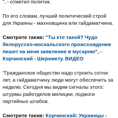
", - отметил политик.
По его словам, лучший политический строй
для Украины - махновщина или гайдаматчина.
Смотрите также:
"Ты кто такой? Чудо
белорусско-москальского происхождения
пишет на меня заявление в мусарню", -
Корчинский - Шеремету. ВИДЕО
"Гражданское общество надо строить сотни
лет, а гайдаматчину люди могут обеспечить за
неделю. Сегодня мы видим сигналы этого:
штурмы райотделов милиции, поджоги
партийных штабов.
Смотрите также:
Корчинский: Украинцы -