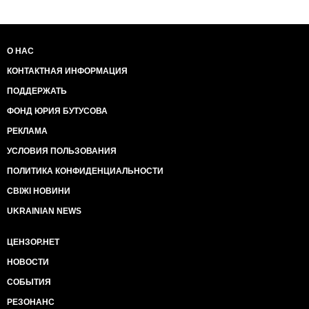
О НАС
КОНТАКТНАЯ ИНФОРМАЦИЯ
ПОДДЕРЖАТЬ
ФОНД ЮРИЯ БУТУСОВА
РЕКЛАМА
УСЛОВИЯ ПОЛЬЗОВАНИЯ
ПОЛИТИКА КОНФИДЕНЦИАЛЬНОСТИ
СВІЖІ НОВИНИ
UKRAINIAN NEWS
ЦЕНЗОР.НЕТ
НОВОСТИ
СОБЫТИЯ
РЕЗОНАНС