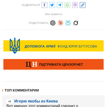
ПОДЕЛИТЬСЯ:
Мне нравится
ПОДЫТОЖИТЬ:
ТОП КОММЕНТАРИИ
Игорю якобы из Киева
+2
Вот именно этот комментарий говорит о