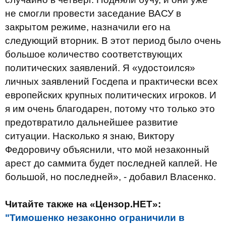
не смогли провести заседание ВАСУ в
закрытом режиме, назначили его на
следующий вторник. В этот период было очень
большое количество соответствующих
политических заявлений. Я «удостоился»
личных заявлений Госдепа и практически всех
европейских крупных политических игроков. И
я им очень благодарен, потому что только это
предотвратило дальнейшее развитие
ситуации. Насколько я знаю, Виктору
Федоровичу объяснили, что мой незаконный
арест до саммита будет последней каплей. Не
большой, но последней», - добавил Власенко.
Читайте также на «Цензор.НЕТ»:
"Тимошенко незаконно ограничили в