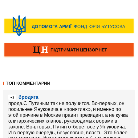
ТОП КОММЕНТАРИИ
бродяга
+3
прода.С Путиным так не получится. Во-первых, он
посильнее Януковича в «понятиях», и именно по
этой причине в Москве правит президент, а не кучка
олигархических кланов, руководимых ворами в
законе. Во-вторых, Путин отберет все у Януковича.
И в первую очередь, безусловно, власть. Это более