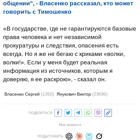
общении", - Власенко рассказал, кто может
говорить с Тимошенко
«В государстве, где не гарантируются базовые
права человека и нет независимой
прокуратуры и следствия, опасения есть
всегда. Но я же не бегаю с криками «волки,
волки!». Если у меня будет реальная
информация из источников, которым я
доверяю, я ее раскрою», - сказал он.
Власенко Сергей
(1350)
Янукович Виктор
(23090)
ПОДЕЛИТЬСЯ:
Мне нравится
ПОДЫТОЖИТЬ: