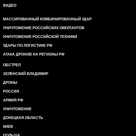
ВИДЕО
МАССИРОВАННЫЙ КОМБИНИРОВАННЫЙ УДАР
УНИЧТОЖЕНИЕ РОССИЙСКИХ ОККУПАНТОВ
УНИЧТОЖЕНИЕ РОССИЙСКОЙ ТЕХНИКИ
УДАРЫ ПО ЛОГИСТИКЕ РФ
АТАКА ДРОНОВ НА РЕГИОНЫ РФ
ОБСТРЕЛ
ЗЕЛЕНСКИЙ ВЛАДИМИР
ДРОНЫ
РОССИЯ
АРМИЯ РФ
УНИЧТОЖЕНИЕ
ДОНЕЦКАЯ ОБЛАСТЬ
КИЕВ
ПОЛЬША