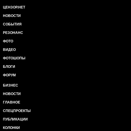
ЦЕНЗОР.НЕТ
НОВОСТИ
СОБЫТИЯ
РЕЗОНАНС
ФОТО
ВИДЕО
ФОТОШОПЫ
БЛОГИ
ФОРУМ
БИЗНЕС
НОВОСТИ
ГЛАВНОЕ
СПЕЦПРОЕКТЫ
ПУБЛИКАЦИИ
КОЛОНКИ