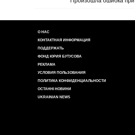
Произошла ошибка при 
О НАС
КОНТАКТНАЯ ИНФОРМАЦИЯ
ПОДДЕРЖАТЬ
ФОНД ЮРИЯ БУТУСОВА
РЕКЛАМА
УСЛОВИЯ ПОЛЬЗОВАНИЯ
ПОЛИТИКА КОНФИДЕНЦИАЛЬНОСТИ
ОСТАННІ НОВИНИ
UKRAINIAN NEWS