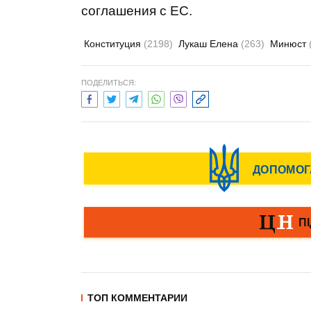
соглашения с ЕС.
Конституция
(2198)
Лукаш Елена
(263)
Минюст
ПОДЕЛИТЬСЯ:
ТОП КОММЕНТАРИИ