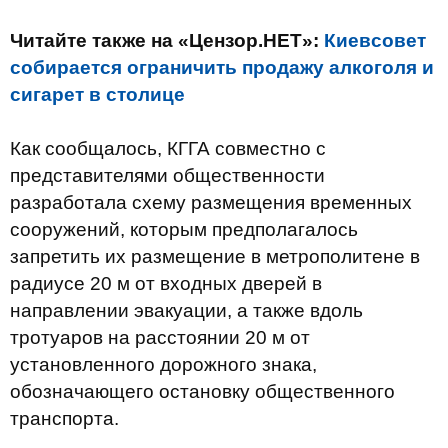
Читайте также на «Цензор.НЕТ»:
Киевсовет
собирается ограничить продажу алкоголя и
сигарет в столице
Как сообщалось, КГГА совместно с
представителями общественности
разработала схему размещения временных
сооружений, которым предполагалось
запретить их размещение в метрополитене в
радиусе 20 м от входных дверей в
направлении эвакуации, а также вдоль
тротуаров на расстоянии 20 м от
установленного дорожного знака,
обозначающего остановку общественного
транспорта.