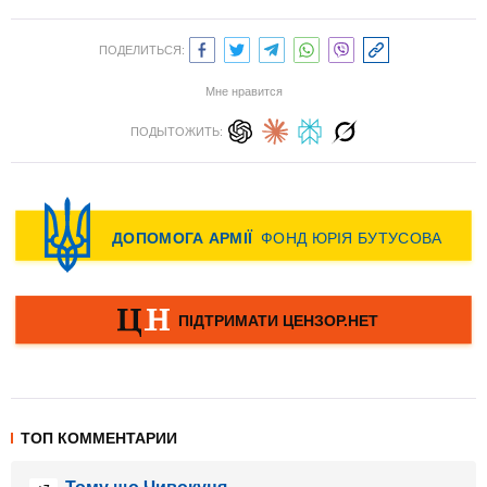
ПОДЕЛИТЬСЯ:
Мне нравится
ПОДЫТОЖИТЬ:
ТОП КОММЕНТАРИИ