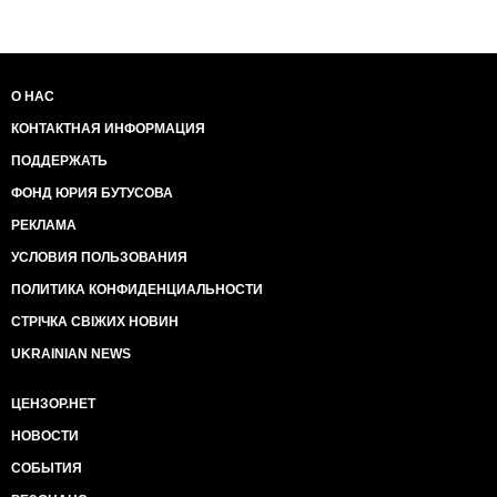
О НАС
КОНТАКТНАЯ ИНФОРМАЦИЯ
ПОДДЕРЖАТЬ
ФОНД ЮРИЯ БУТУСОВА
РЕКЛАМА
УСЛОВИЯ ПОЛЬЗОВАНИЯ
ПОЛИТИКА КОНФИДЕНЦИАЛЬНОСТИ
СТРІЧКА СВІЖИХ НОВИН
UKRAINIAN NEWS
ЦЕНЗОР.НЕТ
НОВОСТИ
СОБЫТИЯ