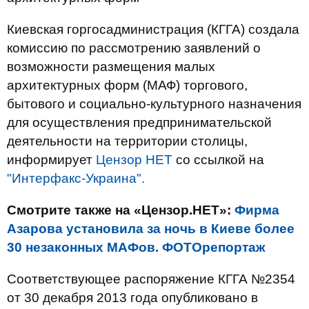
Киевская горгосадминистрация (КГГА) создала
комиссию по рассмотрению заявлений о
возможности размещения малых
архитектурных форм (МАФ) торгового,
бытового и социально-культурного назначения
для осуществления предпринимательской
деятельности на территории столицы,
информирует
Цензор НЕТ
со ссылкой на
"Интерфакс-Украина".
Смотрите также на «Цензор.НЕТ»:
Фирма
Азарова установила за ночь в Киеве более
30 незаконных МАФов. ФОТОрепортаж
Соответствующее распоряжение КГГА №2354
от 30 декабря 2013 года опубликовано в