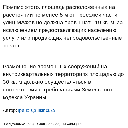
Помимо этого, площадь расположенных на
расстоянии не менее 5 м от проезжей части
улиц МАФов не должна превышать 19 кв. м, за
исключением предоставляющих населению
услуги или продающих непродовольственные
товары.
Размещение временных сооружений на
внутриквартальных территориях площадью до
30 кв. м должно осуществляться в
соответствии с требованиями Земельного
кодекса Украины.
Автор:
Ірина Дашківська
Голубченко
(55)
Киев
(27222)
МАФы
(141)