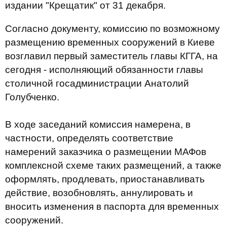
издании "Крещатик" от 31 декабря.
Согласно документу, комиссию по возможному
размещению временных сооружений в Киеве
возглавил первый заместитель главы КГГА, на
сегодня - исполняющий обязанности главы
столичной госадминистрации Анатолий
Голубченко.
В ходе заседаний комиссия намерена, в
частности, определять соответствие
намерений заказчика о размещении МАФов
комплексной схеме таких размещений, а также
оформлять, продлевать, приостанавливать
действие, возобновлять, аннулировать и
вносить изменения в паспорта для временных
сооружений.