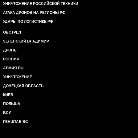
УНИЧТОЖЕНИЕ РОССИЙСКОЙ ТЕХНИКИ
АТАКА ДРОНОВ НА РЕГИОНЫ РФ
УДАРЫ ПО ЛОГИСТИКЕ РФ
ОБСТРЕЛ
ЗЕЛЕНСКИЙ ВЛАДИМИР
ДРОНЫ
РОССИЯ
АРМИЯ РФ
УНИЧТОЖЕНИЕ
ДОНЕЦКАЯ ОБЛАСТЬ
КИЕВ
ПОЛЬША
ВСУ
ГЕНШТАБ ВС