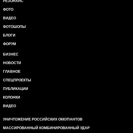
РЕЗОНАНС
ФОТО
ВИДЕО
ФОТОШОПЫ
БЛОГИ
ФОРУМ
БИЗНЕС
НОВОСТИ
ГЛАВНОЕ
СПЕЦПРОЕКТЫ
ПУБЛИКАЦИИ
КОЛОНКИ
ВИДЕО
УНИЧТОЖЕНИЕ РОССИЙСКИХ ОККУПАНТОВ
МАССИРОВАННЫЙ КОМБИНИРОВАННЫЙ УДАР