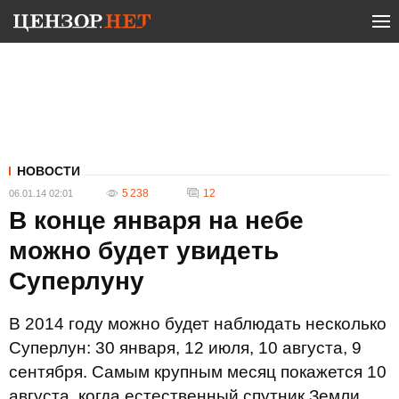
НОВОСТИ
5 238
12
06.01.14 02:01
В конце января на небе
можно будет увидеть
Суперлуну
В 2014 году можно будет наблюдать несколько
Суперлун: 30 января, 12 июля, 10 августа, 9
сентября. Самым крупным месяц покажется 10
августа, когда естественный спутник Земли