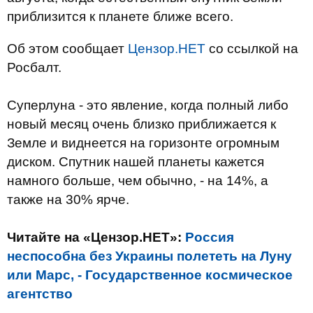
приблизится к планете ближе всего.
Об этом сообщает
Цензор.НЕТ
со ссылкой на
Росбалт.
Суперлуна - это явление, когда полный либо
новый месяц очень близко приближается к
Земле и виднеется на горизонте огромным
диском. Спутник нашей планеты кажется
намного больше, чем обычно, - на 14%, а
также на 30% ярче.
Читайте на «Цензор.НЕТ»:
Россия
неспособна без Украины полететь на Луну
или Марс, - Государственное космическое
агентство