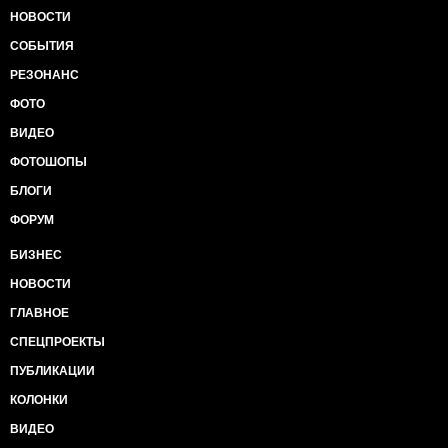
НОВОСТИ
СОБЫТИЯ
РЕЗОНАНС
ФОТО
ВИДЕО
ФОТОШОПЫ
БЛОГИ
ФОРУМ
БИЗНЕС
НОВОСТИ
ГЛАВНОЕ
СПЕЦПРОЕКТЫ
ПУБЛИКАЦИИ
КОЛОНКИ
ВИДЕО