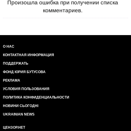
Произошла ошибка при получении списка
комментариев.
О НАС
КОНТАКТНАЯ ИНФОРМАЦИЯ
ПОДДЕРЖАТЬ
ФОНД ЮРИЯ БУТУСОВА
РЕКЛАМА
УСЛОВИЯ ПОЛЬЗОВАНИЯ
ПОЛИТИКА КОНФИДЕНЦИАЛЬНОСТИ
НОВИНИ СЬОГОДНІ
UKRAINIAN NEWS
ЦЕНЗОР.НЕТ