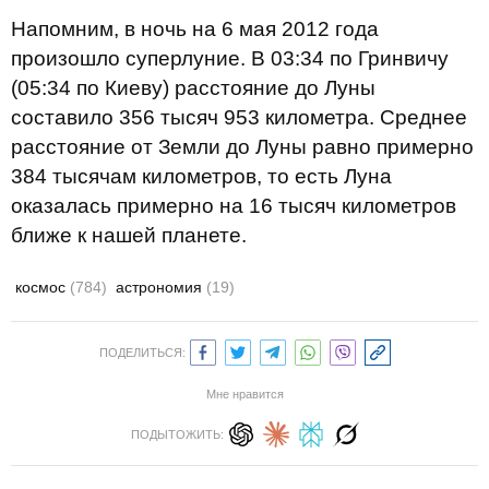
Напомним, в ночь на 6 мая 2012 года
произошло суперлуние. В 03:34 по Гринвичу
(05:34 по Киеву) расстояние до Луны
составило 356 тысяч 953 километра. Среднее
расстояние от Земли до Луны равно примерно
384 тысячам километров, то есть Луна
оказалась примерно на 16 тысяч километров
ближе к нашей планете.
космос
(784)
астрономия
(19)
ПОДЕЛИТЬСЯ:
Мне нравится
ПОДЫТОЖИТЬ: