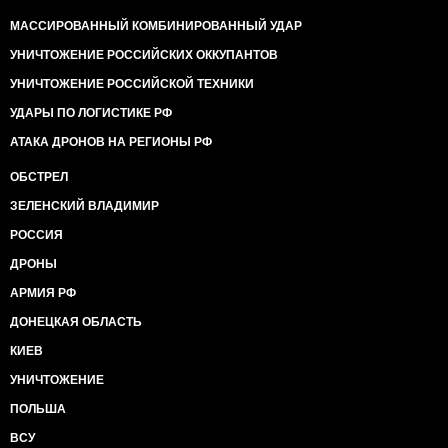
МАССИРОВАННЫЙ КОМБИНИРОВАННЫЙ УДАР
УНИЧТОЖЕНИЕ РОССИЙСКИХ ОККУПАНТОВ
УНИЧТОЖЕНИЕ РОССИЙСКОЙ ТЕХНИКИ
УДАРЫ ПО ЛОГИСТИКЕ РФ
АТАКА ДРОНОВ НА РЕГИОНЫ РФ
ОБСТРЕЛ
ЗЕЛЕНСКИЙ ВЛАДИМИР
РОССИЯ
ДРОНЫ
АРМИЯ РФ
ДОНЕЦКАЯ ОБЛАСТЬ
КИЕВ
УНИЧТОЖЕНИЕ
ПОЛЬША
ВСУ