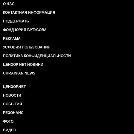
О НАС
КОНТАКТНАЯ ИНФОРМАЦИЯ
ПОДДЕРЖАТЬ
ФОНД ЮРИЯ БУТУСОВА
РЕКЛАМА
УСЛОВИЯ ПОЛЬЗОВАНИЯ
ПОЛИТИКА КОНФИДЕНЦИАЛЬНОСТИ
ЦЕНЗОР НЕТ НОВИНИ
UKRAINIAN NEWS
ЦЕНЗОР.НЕТ
НОВОСТИ
СОБЫТИЯ
РЕЗОНАНС
ФОТО
ВИДЕО