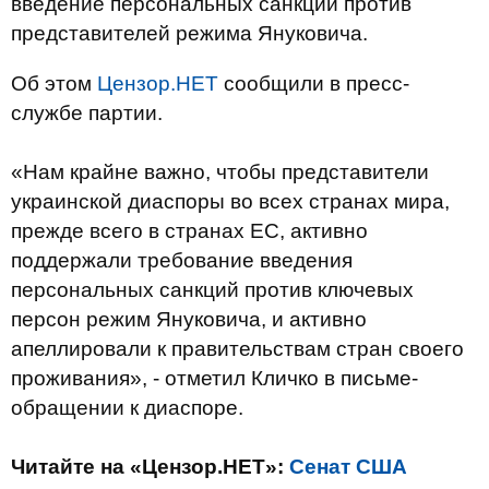
введение персональных санкций против
представителей режима Януковича.
Об этом
Цензор.НЕТ
сообщили в пресс-
службе партии.
«Нам крайне важно, чтобы представители
украинской диаспоры во всех странах мира,
прежде всего в странах ЕС, активно
поддержали требование введения
персональных санкций против ключевых
персон режим Януковича, и активно
апеллировали к правительствам стран своего
проживания», - отметил Кличко в письме-
обращении к диаспоре.
Читайте на «Цензор.НЕТ»:
Сенат США