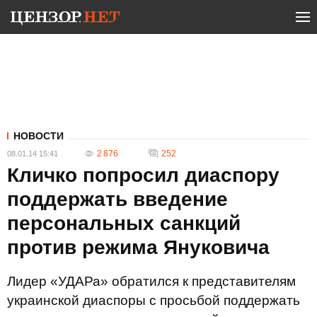
НОВОСТИ
2 876
252
08.01.14 15:41
Кличко попросил диаспору
поддержать введение
персональных санкций
против режима Януковича
Лидер «УДАРа» обратился к представителям
украинской диаспоры с просьбой поддержать