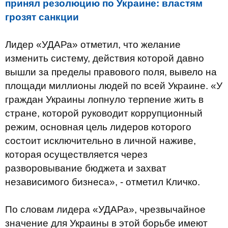
принял резолюцию по Украине: властям
грозят санкции
Лидер «УДАРа» отметил, что желание
изменить систему, действия которой давно
вышли за пределы правового поля, вывело на
площади миллионы людей по всей Украине. «У
граждан Украины лопнуло терпение жить в
стране, которой руководит коррупционный
режим, основная цель лидеров которого
состоит исключительно в личной наживе,
которая осуществляется через
разворовывание бюджета и захват
независимого бизнеса», - отметил Кличко.
По словам лидера «УДАРа», чрезвычайное
значение для Украины в этой борьбе имеют