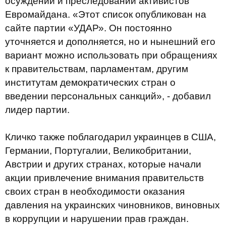
осуждении и преследовании активистов
Евромайдана. «Этот список опубликован на
сайте партии «УДАР». Он постоянно
уточняется и дополняется, но и нынешний его
вариант можно использовать при обращениях
к правительствам, парламентам, другим
институтам демократических стран о
введении персональных санкций», - добавил
лидер партии.
Кличко также поблагодарил украинцев в США,
Германии, Португалии, Великобритании,
Австрии и других странах, которые начали
акции привлечение внимания правительств
своих стран в необходимости оказания
давления на украинских чиновников, виновных
в коррупции и нарушении прав граждан.