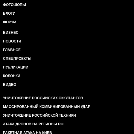
ФОТОШОПЫ
БЛОГИ
ФОРУМ
БИЗНЕС
НОВОСТИ
ГЛАВНОЕ
СПЕЦПРОЕКТЫ
ПУБЛИКАЦИИ
КОЛОНКИ
ВИДЕО
УНИЧТОЖЕНИЕ РОССИЙСКИХ ОККУПАНТОВ
МАССИРОВАННЫЙ КОМБИНИРОВАННЫЙ УДАР
УНИЧТОЖЕНИЕ РОССИЙСКОЙ ТЕХНИКИ
АТАКА ДРОНОВ НА РЕГИОНЫ РФ
РАКЕТНАЯ АТАКА НА КИЕВ