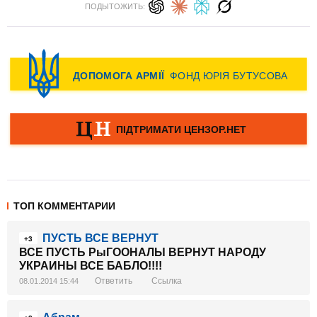
ПОДЫТОЖИТЬ:
ТОП КОММЕНТАРИИ
ПУСТЬ ВСЕ ВЕРНУТ
+3
ВСЕ ПУСТЬ РыГООНАЛЫ ВЕРНУТ НАРОДУ
УКРАИНЫ ВСЕ БАБЛО!!!!
Ответить
Ссылка
08.01.2014 15:44