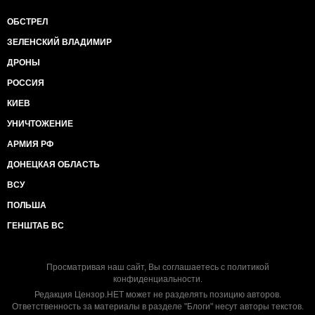
ОБСТРЕЛ
ЗЕЛЕНСКИЙ ВЛАДИМИР
ДРОНЫ
РОССИЯ
КИЕВ
УНИЧТОЖЕНИЕ
АРМИЯ РФ
ДОНЕЦКАЯ ОБЛАСТЬ
ВСУ
ПОЛЬША
ГЕНШТАБ ВС
Просматривая наш сайт, Вы соглашаетесь с
политикой
конфиденциальности
.
Редакция Цензор.НЕТ может не разделять позицию авторов.
Ответственность за материалы в разделе "Блоги" несут авторы текстов.