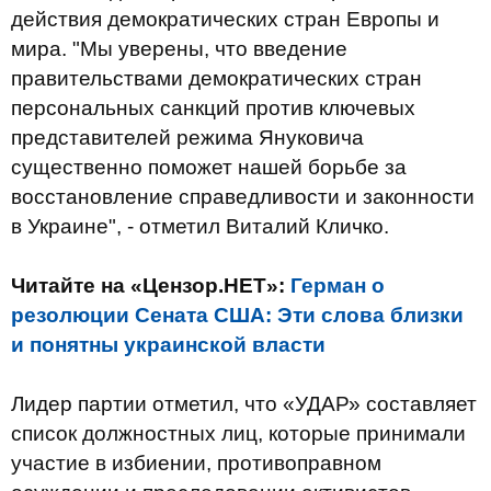
действия демократических стран Европы и
мира. "Мы уверены, что введение
правительствами демократических стран
персональных санкций против ключевых
представителей режима Януковича
существенно поможет нашей борьбе за
восстановление справедливости и законности
в Украине", - отметил Виталий Кличко.
Читайте на «Цензор.НЕТ»:
Герман о
резолюции Сената США: Эти слова близки
и понятны украинской власти
Лидер партии отметил, что «УДАР» составляет
список должностных лиц, которые принимали
участие в избиении, противоправном