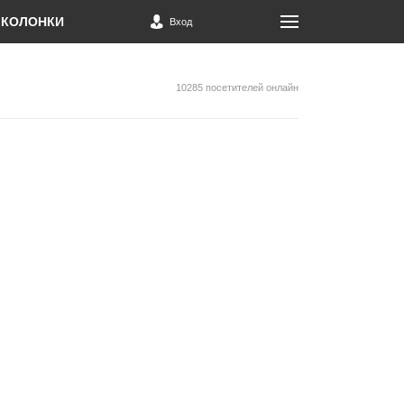
КОЛОНКИ
Вход
10285 посетителей онлайн