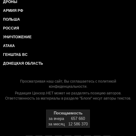
ДРОНЫ
АРМИЯ РФ
ПОЛЬША
РОССИЯ
УНИЧТОЖЕНИЕ
АТАКА
ГЕНШТАБ ВС
ДОНЕЦКАЯ ОБЛАСТЬ
Просматривая наш сайт, Вы соглашаетесь с
политикой
конфиденциальности
.
Редакция Цензор.НЕТ может не разделять позицию авторов.
Ответственность за материалы в разделе "Блоги" несут авторы текстов.
Посещаемость
за вчера
657 660
за месяц
12 586 370