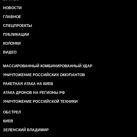
НОВОСТИ
ГЛАВНОЕ
СПЕЦПРОЕКТЫ
ПУБЛИКАЦИИ
КОЛОНКИ
ВИДЕО
МАССИРОВАННЫЙ КОМБИНИРОВАННЫЙ УДАР
УНИЧТОЖЕНИЕ РОССИЙСКИХ ОККУПАНТОВ
РАКЕТНАЯ АТАКА НА КИЕВ
АТАКА ДРОНОВ НА РЕГИОНЫ РФ
УНИЧТОЖЕНИЕ РОССИЙСКОЙ ТЕХНИКИ
ОБСТРЕЛ
КИЕВ
ЗЕЛЕНСКИЙ ВЛАДИМИР