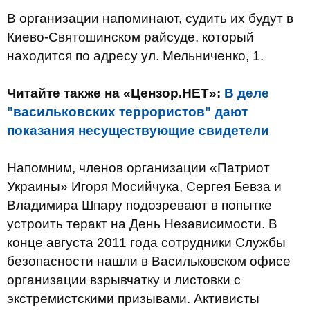
В организации напоминают, судить их будут в
Киево-Святошинском райсуде, который
находится по адресу ул. Мельниченко, 1.
Читайте также на «Цензор.НЕТ»:
В деле
"васильковских террористов" дают
показания несуществующие свидетели
Напомним, членов организации «Патриот
Украины» Игоря Мосийчука, Сергея Бевза и
Владимира Шпару подозревают в попытке
устроить теракт на День Независимости. В
конце августа 2011 года сотрудники Службы
безопасности нашли в Васильковском офисе
организации взрывчатку и листовки с
экстремистскими призывами. Активисты