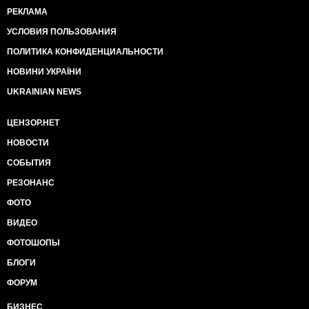
РЕКЛАМА
УСЛОВИЯ ПОЛЬЗОВАНИЯ
ПОЛИТИКА КОНФИДЕНЦИАЛЬНОСТИ
НОВИНИ УКРАЇНИ
UKRAINIAN NEWS
ЦЕНЗОР.НЕТ
НОВОСТИ
СОБЫТИЯ
РЕЗОНАНС
ФОТО
ВИДЕО
ФОТОШОПЫ
БЛОГИ
ФОРУМ
БИЗНЕС