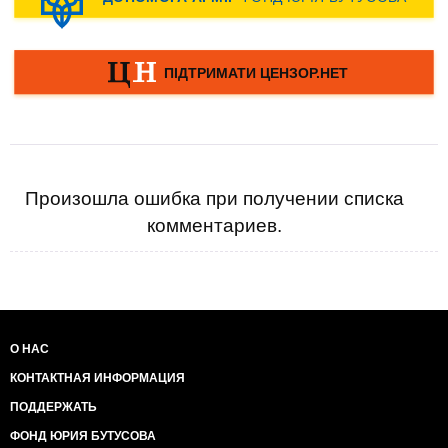
Произошла ошибка при получении списка
комментариев.
О НАС
КОНТАКТНАЯ ИНФОРМАЦИЯ
ПОДДЕРЖАТЬ
ФОНД ЮРИЯ БУТУСОВА