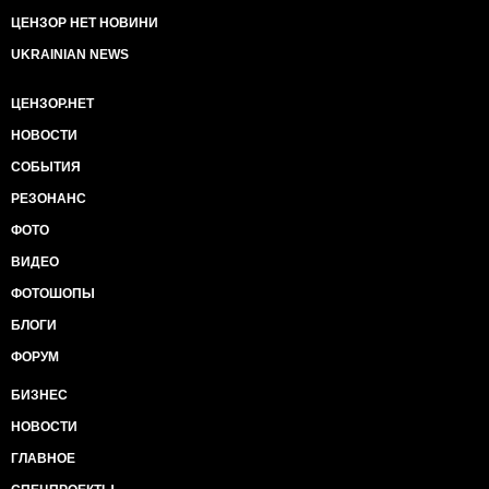
ЦЕНЗОР НЕТ НОВИНИ
UKRAINIAN NEWS
ЦЕНЗОР.НЕТ
НОВОСТИ
СОБЫТИЯ
РЕЗОНАНС
ФОТО
ВИДЕО
ФОТОШОПЫ
БЛОГИ
ФОРУМ
БИЗНЕС
НОВОСТИ
ГЛАВНОЕ