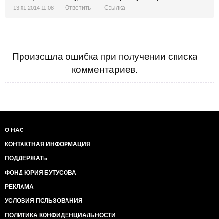
Ответить
Ссылка
13.01.2014 11:08
Произошла ошибка при получении списка
комментариев.
О НАС
КОНТАКТНАЯ ИНФОРМАЦИЯ
ПОДДЕРЖАТЬ
ФОНД ЮРИЯ БУТУСОВА
РЕКЛАМА
УСЛОВИЯ ПОЛЬЗОВАНИЯ
ПОЛИТИКА КОНФИДЕНЦИАЛЬНОСТИ