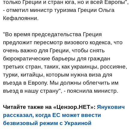
только Греции и стран юга, но и всей Европы",
- отметил министр туризма Греции Ольга
Кефалоянни.
"Во время председательства Греция
предложит пересмотр визового кодекса, что
очень важно для Греции, чтобы снять
бюрократические барьеры для граждан
третьих стран, таких, как украинцы, россияне,
турки, китайцы, которым нужна виза для
въезда в Европу. Мы должны облегчить им
въезд в нашу страну", - пояснила министр.
Читайте также на «Цензор.НЕТ»:
Янукович
рассказал, когда ЕС может ввести
безвизовый режим с Украиной