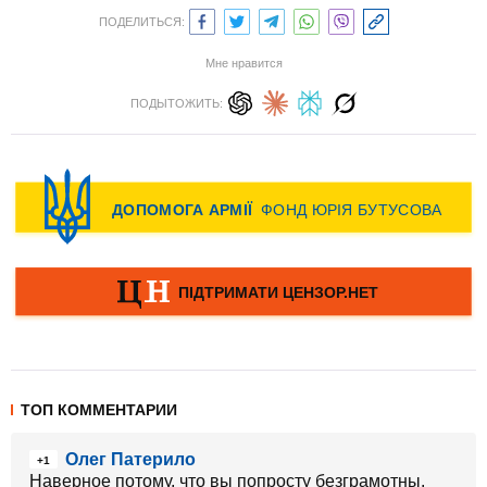
ПОДЕЛИТЬСЯ:
Мне нравится
ПОДЫТОЖИТЬ:
ТОП КОММЕНТАРИИ
Олег Патерило
+1
Наверное потому, что вы попросту безграмотны.