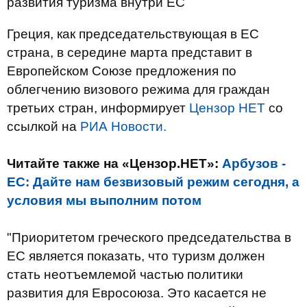
развития туризма внутри ЕС
Греция, как председательствующая в ЕС
страна, в середине марта представит в
Европейском Союзе предложения по
облегчению визового режима для граждан
третьих стран, информирует
Цензор НЕТ
со
ссылкой на
РИА Новости.
Читайте также на «Цензор.НЕТ»:
Арбузов -
ЕС: Дайте нам безвизовый режим сегодня, а
условия мы выполним потом
"Приоритетом греческого председательства в
ЕС является показать, что туризм должен
стать неотъемлемой частью политики
развития для Евросоюза. Это касается не