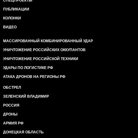
СПЕЦПРОЕКТЫ
ПУБЛИКАЦИИ
КОЛОНКИ
ВИДЕО
МАССИРОВАННЫЙ КОМБИНИРОВАННЫЙ УДАР
УНИЧТОЖЕНИЕ РОССИЙСКИХ ОККУПАНТОВ
УНИЧТОЖЕНИЕ РОССИЙСКОЙ ТЕХНИКИ
УДАРЫ ПО ЛОГИСТИКЕ РФ
АТАКА ДРОНОВ НА РЕГИОНЫ РФ
ОБСТРЕЛ
ЗЕЛЕНСКИЙ ВЛАДИМИР
РОССИЯ
ДРОНЫ
АРМИЯ РФ
ДОНЕЦКАЯ ОБЛАСТЬ