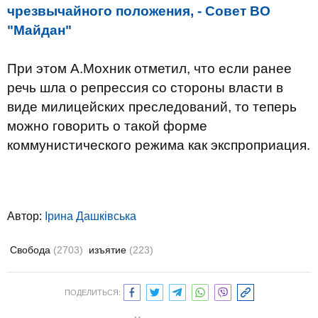
чрезвычайного положения, - Совет ВО
"Майдан"
При этом А.Мохник отметил, что если ранее
речь шла о репрессия со стороны власти в
виде милицейских преследований, то теперь
можно говорить о такой форме
коммунистического режима как экспроприация.
Автор:
Ірина Дашківська
Свобода
(2703)
изъятие
(223)
ПОДЕЛИТЬСЯ: