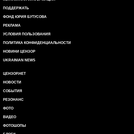
ПОДДЕРЖАТЬ
ФОНД ЮРИЯ БУТУСОВА
РЕКЛАМА
УСЛОВИЯ ПОЛЬЗОВАНИЯ
ПОЛИТИКА КОНФИДЕНЦИАЛЬНОСТИ
НОВИНИ ЦЕНЗОР
UKRAINIAN NEWS
ЦЕНЗОР.НЕТ
НОВОСТИ
СОБЫТИЯ
РЕЗОНАНС
ФОТО
ВИДЕО
ФОТОШОПЫ