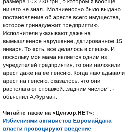
размере 103 230 грн., о котором я вообще
ничего не знал...Молниеносно было выдано
постановление об аресте всего имущества,
которое принадлежит предприятию.
Исполнители указывают даже на
вымышленное нарушение, датированное 15
января. То есть, все делалось в спешке. И
поскольку моя мама является одним из
учредителей предприятия, то они наложили
арест даже на ее пенсию. Когда накладывали
арест на пенсию, оказалось, что они
располагают справкой...задним числом", -
объяснил А.Фурман.
Читайте также на «Цензор.НЕТ»:
Избиениями активистов Евромайдана
власти провоцируют введение