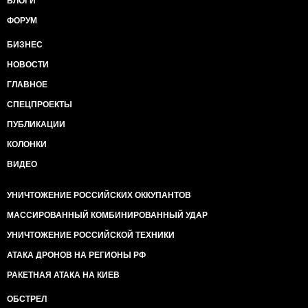
БЛОГИ
ФОРУМ
БИЗНЕС
НОВОСТИ
ГЛАВНОЕ
СПЕЦПРОЕКТЫ
ПУБЛИКАЦИИ
КОЛОНКИ
ВИДЕО
УНИЧТОЖЕНИЕ РОССИЙСКИХ ОККУПАНТОВ
МАССИРОВАННЫЙ КОМБИНИРОВАННЫЙ УДАР
УНИЧТОЖЕНИЕ РОССИЙСКОЙ ТЕХНИКИ
АТАКА ДРОНОВ НА РЕГИОНЫ РФ
РАКЕТНАЯ АТАКА НА КИЕВ
ОБСТРЕЛ