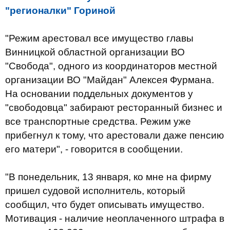
"регионалки" Гориной
"Режим арестовал все имущество главы
Винницкой областной организации ВО
"Свобода", одного из координаторов местной
организации ВО "Майдан" Алексея Фурмана.
На основании поддельных документов у
"свободовца" забирают ресторанный бизнес и
все транспортные средства. Режим уже
прибегнул к тому, что арестовали даже пенсию
его матери", - говорится в сообщении.
"В понедельник, 13 января, ко мне на фирму
пришел судовой исполнитель, который
сообщил, что будет описывать имущество.
Мотивация - наличие неоплаченного штрафа в