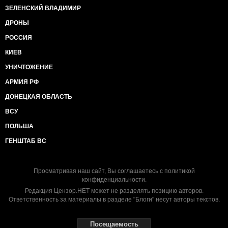
ЗЕЛЕНСКИЙ ВЛАДИМИР
ДРОНЫ
РОССИЯ
КИЕВ
УНИЧТОЖЕНИЕ
АРМИЯ РФ
ДОНЕЦКАЯ ОБЛАСТЬ
ВСУ
ПОЛЬША
ГЕНШТАБ ВС
Просматривая наш сайт, Вы соглашаетесь с
политикой
конфиденциальности
.
Редакция Цензор.НЕТ может не разделять позицию авторов.
Ответственность за материалы в разделе "Блоги" несут авторы текстов.
Посещаемость