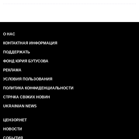
О НАС
КОНТАКТНАЯ ИНФОРМАЦИЯ
ПОДДЕРЖАТЬ
ФОНД ЮРИЯ БУТУСОВА
РЕКЛАМА
УСЛОВИЯ ПОЛЬЗОВАНИЯ
ПОЛИТИКА КОНФИДЕНЦИАЛЬНОСТИ
СТРІЧКА СВІЖИХ НОВИН
UKRAINIAN NEWS
ЦЕНЗОР.НЕТ
НОВОСТИ
СОБЫТИЯ