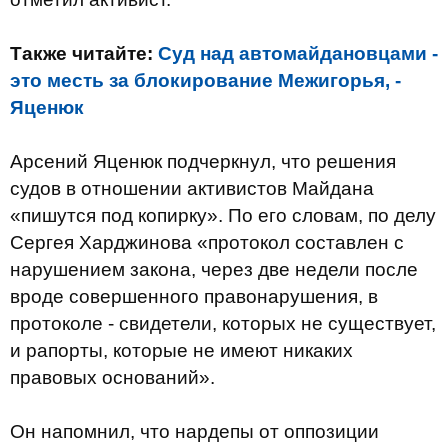
Также читайте:
Суд над автомайдановцами -
это месть за блокирование Межигорья, -
Яценюк
Арсений Яценюк подчеркнул, что решения
судов в отношении активистов Майдана
«пишутся под копирку». По его словам, по делу
Сергея Харджинова «протокол составлен с
нарушением закона, через две недели после
вроде совершенного правонарушения, в
протоколе - свидетели, которых не существует,
и рапорты, которые не имеют никаких
правовых оснований».
Он напомнил, что нардепы от оппозиции