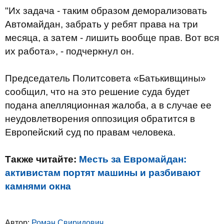
"Их задача - таким образом деморализовать
Автомайдан, забрать у ребят права на три
месяца, а затем - лишить вообще прав. Вот вся
их работа», - подчеркнул он.
Председатель Политсовета «Батькивщины»
сообщил, что на это решение суда будет
подана апелляционная жалоба, а в случае ее
неудовлетворения оппозиция обратится в
Европейский суд по правам человека.
Также читайте:
Месть за Евромайдан:
активистам портят машины и разбивают
камнями окна
Автор:
Роман Свиридович