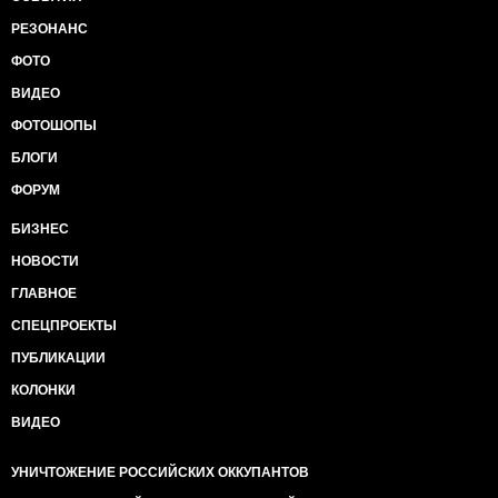
РЕЗОНАНС
ФОТО
ВИДЕО
ФОТОШОПЫ
БЛОГИ
ФОРУМ
БИЗНЕС
НОВОСТИ
ГЛАВНОЕ
СПЕЦПРОЕКТЫ
ПУБЛИКАЦИИ
КОЛОНКИ
ВИДЕО
УНИЧТОЖЕНИЕ РОССИЙСКИХ ОККУПАНТОВ