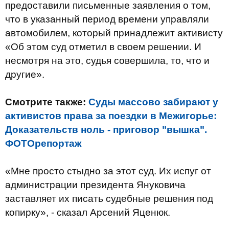
предоставили письменные заявления о том,
что в указанный период времени управляли
автомобилем, который принадлежит активисту
«Об этом суд отметил в своем решении. И
несмотря на это, судья совершила, то, что и
другие».
Смотрите также:
Суды массово забирают у
активистов права за поездки в Межигорье:
Доказательств ноль - приговор "вышка".
ФОТОрепортаж
«Мне просто стыдно за этот суд. Их испуг от
администрации президента Януковича
заставляет их писать судебные решения под
копирку», - сказал Арсений Яценюк.