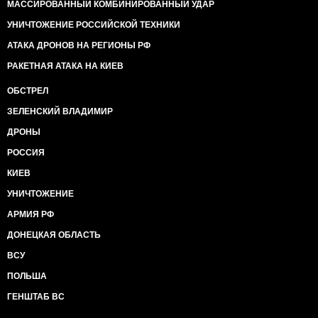
МАССИРОВАННЫЙ КОМБИНИРОВАННЫЙ УДАР
УНИЧТОЖЕНИЕ РОССИЙСКОЙ ТЕХНИКИ
АТАКА ДРОНОВ НА РЕГИОНЫ РФ
РАКЕТНАЯ АТАКА НА КИЕВ
ОБСТРЕЛ
ЗЕЛЕНСКИЙ ВЛАДИМИР
ДРОНЫ
РОССИЯ
КИЕВ
УНИЧТОЖЕНИЕ
АРМИЯ РФ
ДОНЕЦКАЯ ОБЛАСТЬ
ВСУ
ПОЛЬША
ГЕНШТАБ ВС