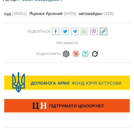
суд
(25451)
Яценюк Арсений
(6409)
автомайдан
(428)
ПОДЕЛИТЬСЯ:
Мне нравится
ПОДЫТОЖИТЬ: