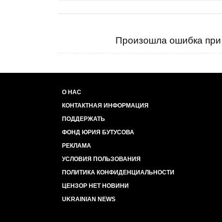
Произошла ошибка при 
О НАС
КОНТАКТНАЯ ИНФОРМАЦИЯ
ПОДДЕРЖАТЬ
ФОНД ЮРИЯ БУТУСОВА
РЕКЛАМА
УСЛОВИЯ ПОЛЬЗОВАНИЯ
ПОЛИТИКА КОНФИДЕНЦИАЛЬНОСТИ
ЦЕНЗОР НЕТ НОВИНИ
UKRAINIAN NEWS