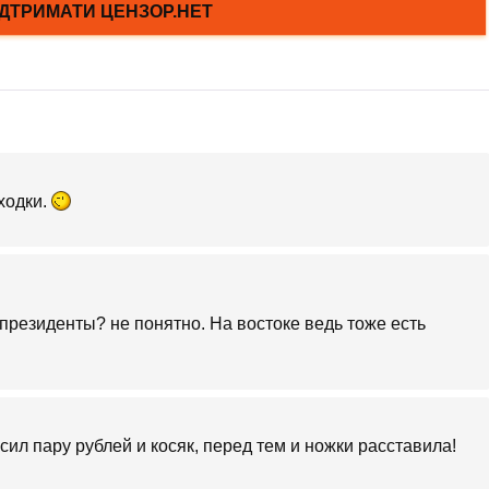
ходки.
президенты? не понятно. На востоке ведь тоже есть
ил пару рублей и косяк, перед тем и ножки расставила!