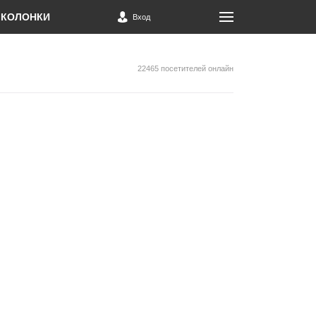
КОЛОНКИ
Вход
22465 посетителей онлайн