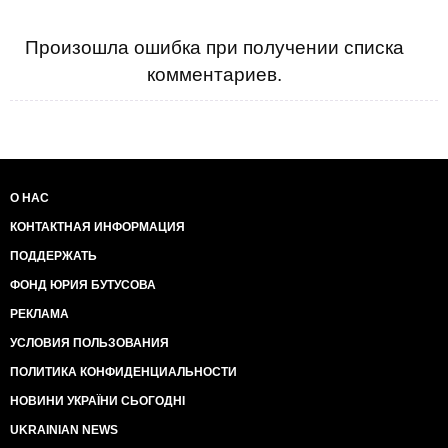
Произошла ошибка при получении списка
комментариев.
О НАС
КОНТАКТНАЯ ИНФОРМАЦИЯ
ПОДДЕРЖАТЬ
ФОНД ЮРИЯ БУТУСОВА
РЕКЛАМА
УСЛОВИЯ ПОЛЬЗОВАНИЯ
ПОЛИТИКА КОНФИДЕНЦИАЛЬНОСТИ
НОВИНИ УКРАЇНИ СЬОГОДНІ
UKRAINIAN NEWS