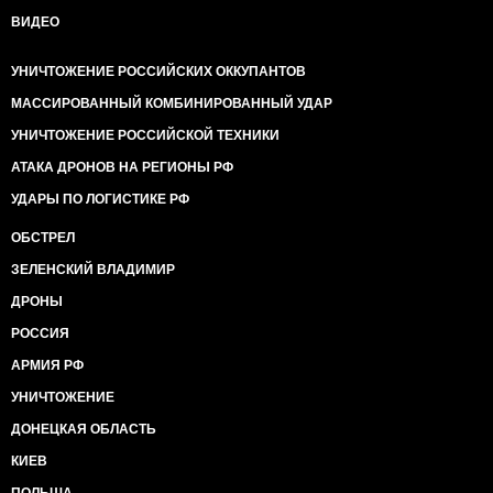
ВИДЕО
УНИЧТОЖЕНИЕ РОССИЙСКИХ ОККУПАНТОВ
МАССИРОВАННЫЙ КОМБИНИРОВАННЫЙ УДАР
УНИЧТОЖЕНИЕ РОССИЙСКОЙ ТЕХНИКИ
АТАКА ДРОНОВ НА РЕГИОНЫ РФ
УДАРЫ ПО ЛОГИСТИКЕ РФ
ОБСТРЕЛ
ЗЕЛЕНСКИЙ ВЛАДИМИР
ДРОНЫ
РОССИЯ
АРМИЯ РФ
УНИЧТОЖЕНИЕ
ДОНЕЦКАЯ ОБЛАСТЬ
КИЕВ
ПОЛЬША