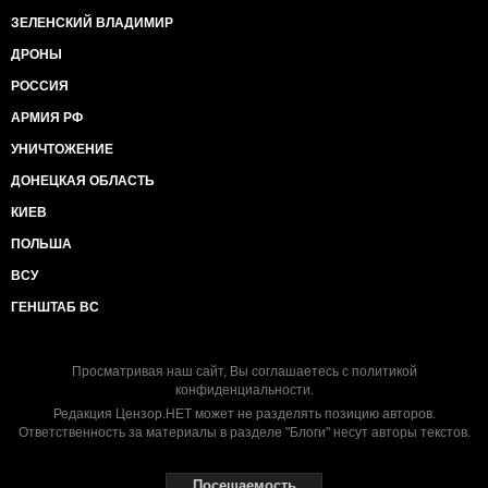
ЗЕЛЕНСКИЙ ВЛАДИМИР
ДРОНЫ
РОССИЯ
АРМИЯ РФ
УНИЧТОЖЕНИЕ
ДОНЕЦКАЯ ОБЛАСТЬ
КИЕВ
ПОЛЬША
ВСУ
ГЕНШТАБ ВС
Просматривая наш сайт, Вы соглашаетесь с
политикой
конфиденциальности
.
Редакция Цензор.НЕТ может не разделять позицию авторов.
Ответственность за материалы в разделе "Блоги" несут авторы текстов.
Посещаемость