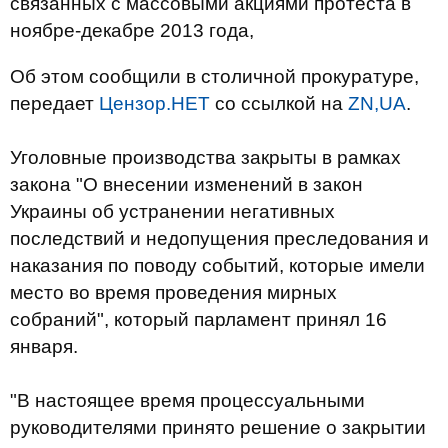
связанных с массовыми акциями протеста в
ноябре-декабре 2013 года,
Об этом сообщили в столичной прокуратуре,
передает
Цензор.НЕТ
со ссылкой на
ZN,UA
.
Уголовные производства закрыты в рамках
закона "О внесении изменений в закон
Украины об устранении негативных
последствий и недопущения преследования и
наказания по поводу событий, которые имели
место во время проведения мирных
собраний", который парламент принял 16
января.
"В настоящее время процессуальными
руководителями принято решение о закрытии