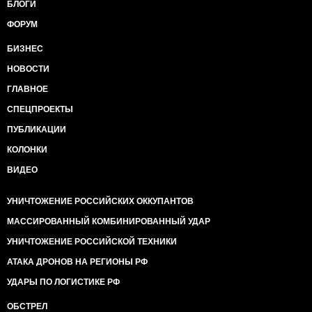
БЛОГИ
ФОРУМ
БИЗНЕС
НОВОСТИ
ГЛАВНОЕ
СПЕЦПРОЕКТЫ
ПУБЛИКАЦИИ
КОЛОНКИ
ВИДЕО
УНИЧТОЖЕНИЕ РОССИЙСКИХ ОККУПАНТОВ
МАССИРОВАННЫЙ КОМБИНИРОВАННЫЙ УДАР
УНИЧТОЖЕНИЕ РОССИЙСКОЙ ТЕХНИКИ
АТАКА ДРОНОВ НА РЕГИОНЫ РФ
УДАРЫ ПО ЛОГИСТИКЕ РФ
ОБСТРЕЛ