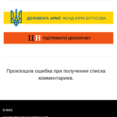
Произошла ошибка при получении списка
комментариев.
О НАС