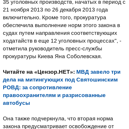
35 уголовных производств, начатых в период с
21 ноября 2013 по 26 декабря 2013 года
включительно. Кроме того, прокуратура
обеспечила выполнение норм этого закона в
судах путем направления соответствующих
ходатайств в еще 12 уголовных процессах", -
отметила руководитель пресс-службы
прокуратуры Киева Яна Соболевская.
Читайте на «Цензор.НЕТ»:
МВД завело три
дела на митингующих под Святошинским
РОВД: за сопротивление
правоохранителям и разрисованные
автобусы
Она также подчеркнула, что вторая норма
закона предусматривает освобождение от