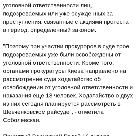
уголовной ответственности лиц,
подозреваемых или уже осужденных за
преступления, связанные с акциями протеста
в период, определенный законом.
"Поэтому при участии прокуроров в суде трое
подозреваемых уже были освобождены от
уголовной ответственности. Кроме того,
органами прокуратуры Киева направлено на
рассмотрение суда ходатайство об
освобождении от уголовной ответственности и
наказания еще 18 человек. Ходатайство о двух
из них сегодня планируется рассмотреть в
Шевченковском райсуде", - отметила
Соболевская.