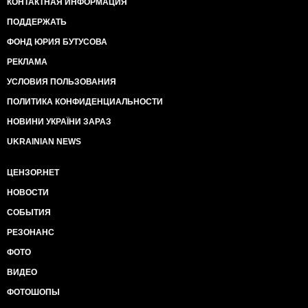
КОНТАКТНАЯ ИНФОРМАЦИЯ
ПОДДЕРЖАТЬ
ФОНД ЮРИЯ БУТУСОВА
РЕКЛАМА
УСЛОВИЯ ПОЛЬЗОВАНИЯ
ПОЛИТИКА КОНФИДЕНЦИАЛЬНОСТИ
НОВИНИ УКРАЇНИ ЗАРАЗ
UKRAINIAN NEWS
ЦЕНЗОР.НЕТ
НОВОСТИ
СОБЫТИЯ
РЕЗОНАНС
ФОТО
ВИДЕО
ФОТОШОПЫ