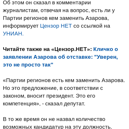
Об этом он сказал в комментарии
журналистам, отвечая на вопрос, есть ли у
Партии регионов кем заменить Азарова,
информирует
Цензор НЕТ
со ссылкой на
УНИАН.
Читайте также на «Цензор.НЕТ»:
Кличко о
заявлении Азарова об отставке: "Уверен,
это не просто так"
«Партии регионов есть кем заменить Азарова.
Но это предложение, в соответствии с
законом, вносит президент. Это его
компетенция», - сказал депутат.
В то же время он не назвал количество
возможных кандидатур на эту должность.