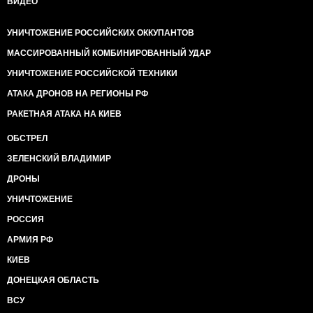
ВИДЕО
УНИЧТОЖЕНИЕ РОССИЙСКИХ ОККУПАНТОВ
МАССИРОВАННЫЙ КОМБИНИРОВАННЫЙ УДАР
УНИЧТОЖЕНИЕ РОССИЙСКОЙ ТЕХНИКИ
АТАКА ДРОНОВ НА РЕГИОНЫ РФ
РАКЕТНАЯ АТАКА НА КИЕВ
ОБСТРЕЛ
ЗЕЛЕНСКИЙ ВЛАДИМИР
ДРОНЫ
УНИЧТОЖЕНИЕ
РОССИЯ
АРМИЯ РФ
КИЕВ
ДОНЕЦКАЯ ОБЛАСТЬ
ВСУ