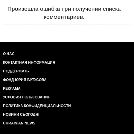
Произошла ошибка при получении списка
комментариев.
О НАС
КОНТАКТНАЯ ИНФОРМАЦИЯ
ПОДДЕРЖАТЬ
ФОНД ЮРИЯ БУТУСОВА
РЕКЛАМА
УСЛОВИЯ ПОЛЬЗОВАНИЯ
ПОЛИТИКА КОНФИДЕНЦИАЛЬНОСТИ
НОВИНИ СЬОГОДНІ
UKRAINIAN NEWS