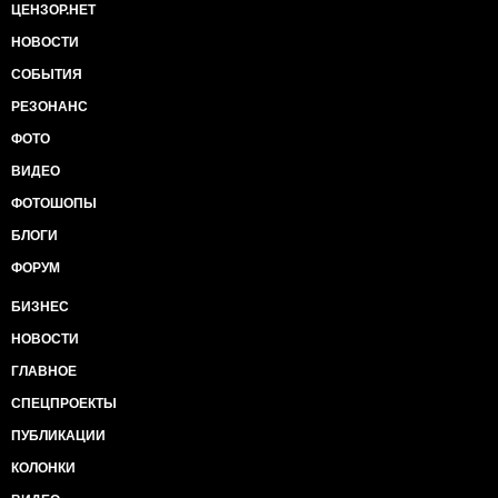
ЦЕНЗОР.НЕТ
НОВОСТИ
СОБЫТИЯ
РЕЗОНАНС
ФОТО
ВИДЕО
ФОТОШОПЫ
БЛОГИ
ФОРУМ
БИЗНЕС
НОВОСТИ
ГЛАВНОЕ
СПЕЦПРОЕКТЫ
ПУБЛИКАЦИИ
КОЛОНКИ