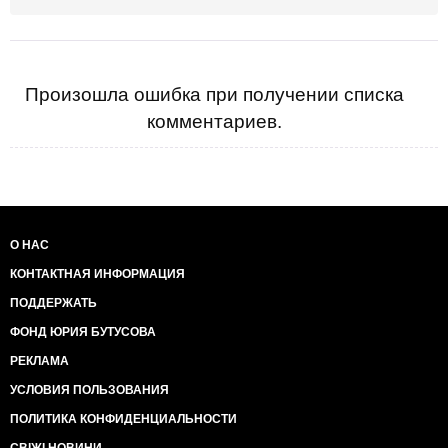
Произошла ошибка при получении списка
комментариев.
О НАС
КОНТАКТНАЯ ИНФОРМАЦИЯ
ПОДДЕРЖАТЬ
ФОНД ЮРИЯ БУТУСОВА
РЕКЛАМА
УСЛОВИЯ ПОЛЬЗОВАНИЯ
ПОЛИТИКА КОНФИДЕНЦИАЛЬНОСТИ