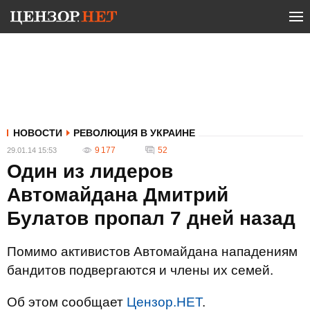
НОВОСТИ
РЕВОЛЮЦИЯ В УКРАИНЕ
9 177
52
29.01.14 15:53
Один из лидеров
Автомайдана Дмитрий
Булатов пропал 7 дней назад
Помимо активистов Автомайдана нападениям
бандитов подвергаются и члены их семей.
Об этом сообщает
Цензор.НЕТ
.