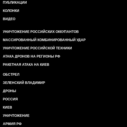
ПУБЛИКАЦИИ
КОЛОНКИ
ВИДЕО
УНИЧТОЖЕНИЕ РОССИЙСКИХ ОККУПАНТОВ
МАССИРОВАННЫЙ КОМБИНИРОВАННЫЙ УДАР
УНИЧТОЖЕНИЕ РОССИЙСКОЙ ТЕХНИКИ
АТАКА ДРОНОВ НА РЕГИОНЫ РФ
РАКЕТНАЯ АТАКА НА КИЕВ
ОБСТРЕЛ
ЗЕЛЕНСКИЙ ВЛАДИМИР
ДРОНЫ
РОССИЯ
КИЕВ
УНИЧТОЖЕНИЕ
АРМИЯ РФ