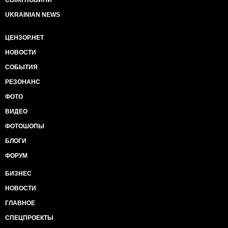
СВІЖІ НОВИНИ
UKRAINIAN NEWS
ЦЕНЗОР.НЕТ
НОВОСТИ
СОБЫТИЯ
РЕЗОНАНС
ФОТО
ВИДЕО
ФОТОШОПЫ
БЛОГИ
ФОРУМ
БИЗНЕС
НОВОСТИ
ГЛАВНОЕ
СПЕЦПРОЕКТЫ