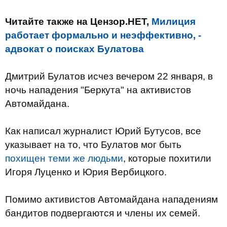
Читайте также на Цензор.НЕТ,
Милиция
работает формально и неэффективно, -
адвокат о поисках Булатова
Дмитрий Булатов исчез вечером 22 января, в
ночь нападения "Беркута" на активистов
Автомайдана.
Как написал журналист Юрий Бутусов, все
указывает на то, что Булатов мог быть
похищен теми же людьми
, которые похитили
Игоря Луценко и Юрия Вербицкого.
Помимо активистов Автомайдана нападениям
бандитов подвергаются и члены их семей.