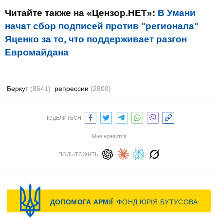
Читайте также на «Цензор.НЕТ»:
В Умани
начат сбор подписей против "регионала"
Яценко за то, что поддерживает разгон
Евромайдана
Беркут
(8641)
репрессии
(2800)
ПОДЕЛИТЬСЯ:
Мне нравится
ПОДЫТОЖИТЬ: