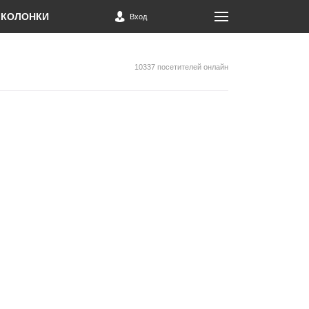
КОЛОНКИ
Вход
10337 посетителей онлайн