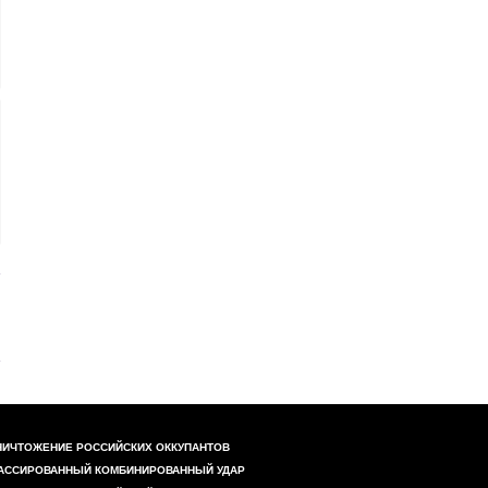
НИЧТОЖЕНИЕ РОССИЙСКИХ ОККУПАНТОВ
АССИРОВАННЫЙ КОМБИНИРОВАННЫЙ УДАР