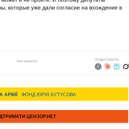
ры, которые уже дали согласие на вхождение в
ПОДЫТОЖИТЬ:
Мне нравится