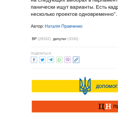
панически ищут варианты. Есть кад
несколько проектов одновременно".
Автор:
Наталія Правченко
ВР
(28332)
депутат
(3330)
ПОДЕЛИТЬСЯ: