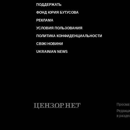
ПОДДЕРЖАТЬ
ФОНД ЮРИЯ БУТУСОВА
РЕКЛАМА
УСЛОВИЯ ПОЛЬЗОВАНИЯ
ПОЛИТИКА КОНФИДЕНЦИАЛЬНОСТИ
СВІЖІ НОВИНИ
UKRAINIAN NEWS
Просмат
Редакци
в разде